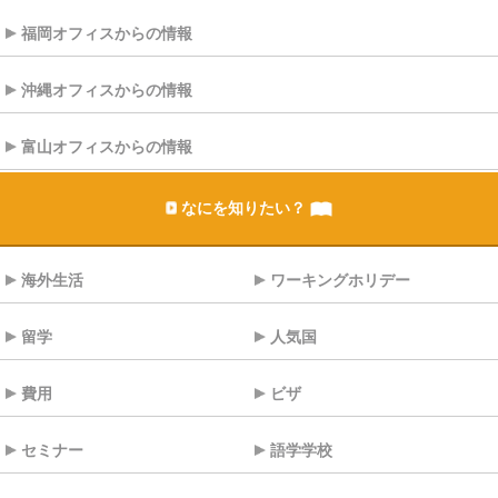
福岡オフィスからの情報
沖縄オフィスからの情報
富山オフィスからの情報
なにを知りたい？
海外生活
ワーキングホリデー
留学
人気国
費用
ビザ
セミナー
語学学校