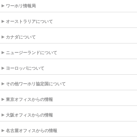
ワーホリ情報局
オーストラリアについて
カナダについて
ニュージーランドについて
ヨーロッパについて
その他ワーホリ協定国について
東京オフィスからの情報
大阪オフィスからの情報
名古屋オフィスからの情報