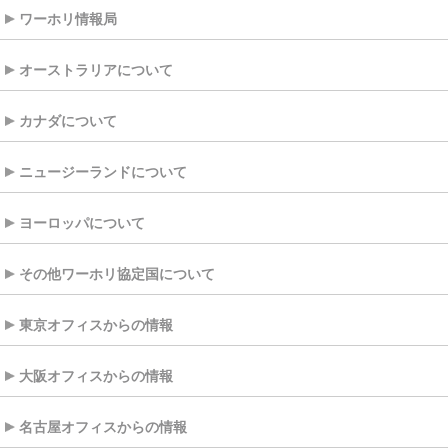
ワーホリ情報局
オーストラリアについて
カナダについて
ニュージーランドについて
ヨーロッパについて
その他ワーホリ協定国について
東京オフィスからの情報
大阪オフィスからの情報
名古屋オフィスからの情報