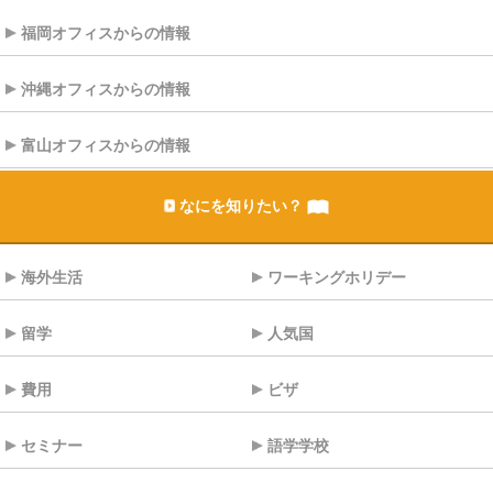
福岡オフィスからの情報
沖縄オフィスからの情報
富山オフィスからの情報
なにを知りたい？
海外生活
ワーキングホリデー
留学
人気国
費用
ビザ
セミナー
語学学校