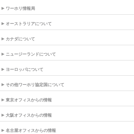
ワーホリ情報局
オーストラリアについて
カナダについて
ニュージーランドについて
ヨーロッパについて
その他ワーホリ協定国について
東京オフィスからの情報
大阪オフィスからの情報
名古屋オフィスからの情報