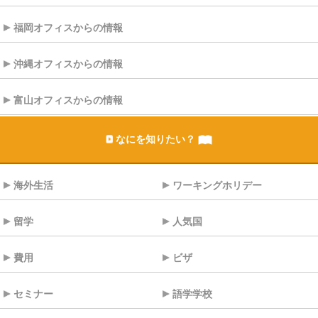
福岡オフィスからの情報
沖縄オフィスからの情報
富山オフィスからの情報
なにを知りたい？
海外生活
ワーキングホリデー
留学
人気国
費用
ビザ
セミナー
語学学校