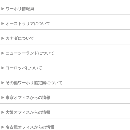
ワーホリ情報局
オーストラリアについて
カナダについて
ニュージーランドについて
ヨーロッパについて
その他ワーホリ協定国について
東京オフィスからの情報
大阪オフィスからの情報
名古屋オフィスからの情報