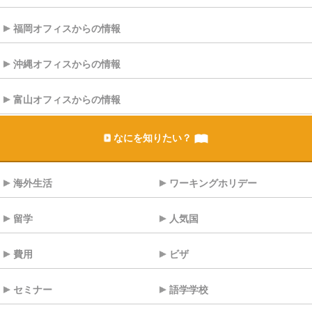
福岡オフィスからの情報
沖縄オフィスからの情報
富山オフィスからの情報
なにを知りたい？
海外生活
ワーキングホリデー
留学
人気国
費用
ビザ
セミナー
語学学校