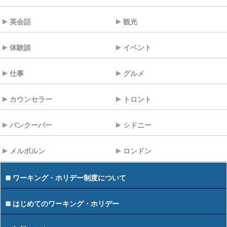
英会話
観光
体験談
イベント
仕事
グルメ
カウンセラー
トロント
バンクーバー
シドニー
メルボルン
ロンドン
ワーキング・ホリデー制度について
はじめてのワーキング・ホリデー