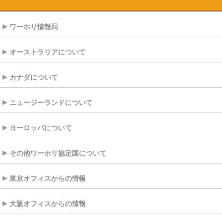
ワーホリ情報局
オーストラリアについて
カナダについて
ニュージーランドについて
ヨーロッパについて
その他ワーホリ協定国について
東京オフィスからの情報
大阪オフィスからの情報