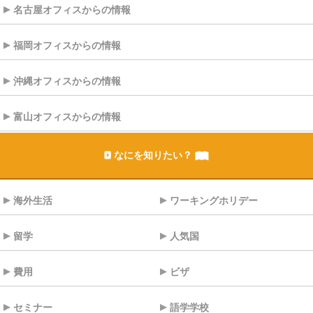
名古屋オフィスからの情報
福岡オフィスからの情報
沖縄オフィスからの情報
富山オフィスからの情報
なにを知りたい？
海外生活
ワーキングホリデー
留学
人気国
費用
ビザ
セミナー
語学学校