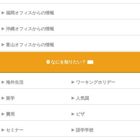
福岡オフィスからの情報
沖縄オフィスからの情報
富山オフィスからの情報
なにを知りたい？
海外生活
ワーキングホリデー
留学
人気国
費用
ビザ
セミナー
語学学校