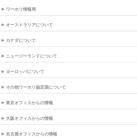
ワーホリ情報局
オーストラリアについて
カナダについて
ニュージーランドについて
ヨーロッパについて
その他ワーホリ協定国について
東京オフィスからの情報
大阪オフィスからの情報
名古屋オフィスからの情報