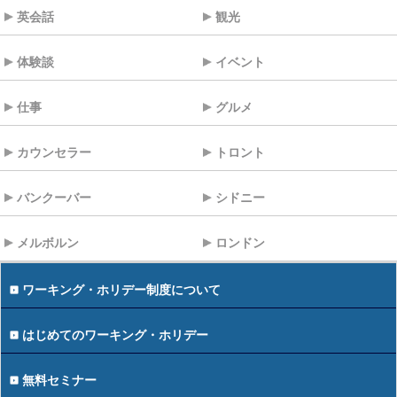
英会話
観光
体験談
イベント
仕事
グルメ
カウンセラー
トロント
バンクーバー
シドニー
メルボルン
ロンドン
ワーキング・ホリデー制度について
はじめてのワーキング・ホリデー
無料セミナー