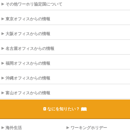
その他ワーホリ協定国について
東京オフィスからの情報
大阪オフィスからの情報
名古屋オフィスからの情報
福岡オフィスからの情報
沖縄オフィスからの情報
富山オフィスからの情報
なにを知りたい？
海外生活
ワーキングホリデー