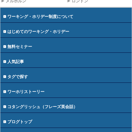
メルボルン
ロンドン
ワーキング・ホリデー制度について
はじめてのワーキング・ホリデー
無料セミナー
人気記事
タグで探す
ワーホリストーリー
コタングリッシュ（フレーズ英会話）
ブログトップ