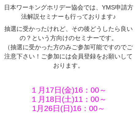
日本ワーキングホリデー協会では、YMS申請方
法解説セミナーも行っております♪
抽選に受かったけれど、その後どうしたら良い
の？という方向けのセミナーです。
（抽選に受かった方のみご参加可能ですのでご
注意下さい！ご参加には会員登録をお願いして
おります。
１月17日(金)16：00～
１月18日(土)11：00～
1月26日(日)16：00～