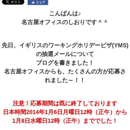
こんばんは♪
名古屋オフィスのしおりです＾＾
先日、イギリスのワーキングホリデービザ(YMS)
の抽選メールについて
ブログを書きました！
名古屋オフィスからも、たくさんの方が応募さ
れました～！！
注意！応募期間は既に終了しております
日本時間2014年1月6日月曜日12時（正午）から
1月8日水曜日12時（正午）まででした！