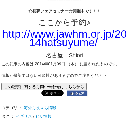
☆初夢フェアセミナー☆開催中です！！
ここから予約♪
http://www.jawhm.or.jp/20
14hatsuyume/
名古屋 Shiori
この記事の内容は 2014年01月09日 （木） に書かれたものです。
情報が最新ではない可能性がありますのでご注意ください。
この記事に関するお問い合わせはこちらから
カテゴリ ：
海外お役立ち情報
タグ ：
イギリス
/
ビザ情報