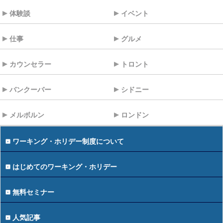
体験談
イベント
仕事
グルメ
カウンセラー
トロント
バンクーバー
シドニー
メルボルン
ロンドン
ワーキング・ホリデー制度について
はじめてのワーキング・ホリデー
無料セミナー
人気記事