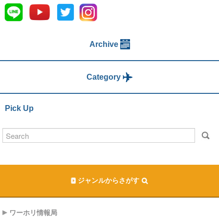
Archive
Category
Pick Up
ジャンルからさがす
ワーホリ情報局