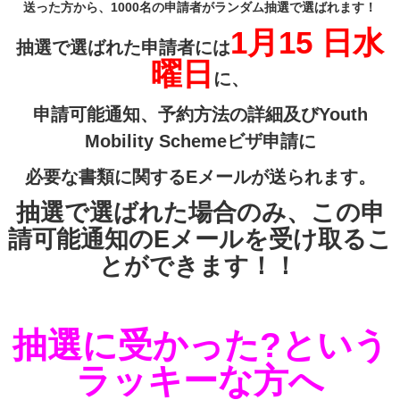
送った方から、1000名の申請者がランダム抽選で選ばれます！
1月15 日水
抽選で選ばれた申請者には
曜日
に、
申請可能通知、予約方法の詳細及びYouth
Mobility Schemeビザ申請に
必要な書類に関するEメールが送られます。
抽選で選ばれた場合のみ、この申
請可能通知のEメールを受け取るこ
とができます！！
抽選に受かった?という
ラッキーな方へ