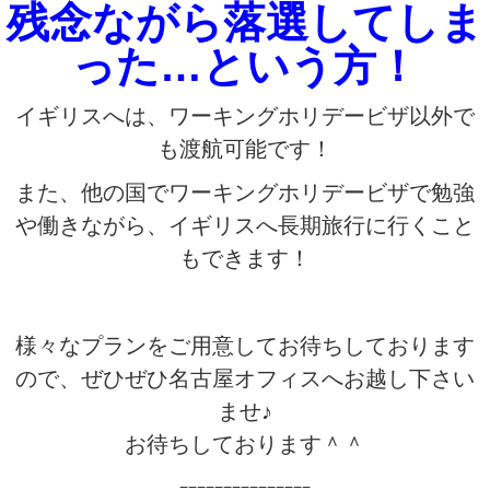
残念ながら落選してしま
った…という方！
イギリスへは、ワーキングホリデービザ以外で
も渡航可能です！
また、他の国でワーキングホリデービザで勉強
や働きながら、イギリスへ長期旅行に行くこと
もできます！
様々なプランをご用意してお待ちしております
ので、ぜひぜひ名古屋オフィスへお越し下さい
ませ♪
お待ちしております＾＾
===============