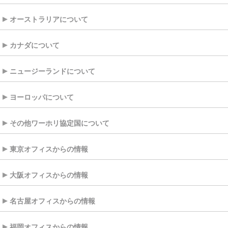
オーストラリアについて
カナダについて
ニュージーランドについて
ヨーロッパについて
その他ワーホリ協定国について
東京オフィスからの情報
大阪オフィスからの情報
名古屋オフィスからの情報
福岡オフィスからの情報