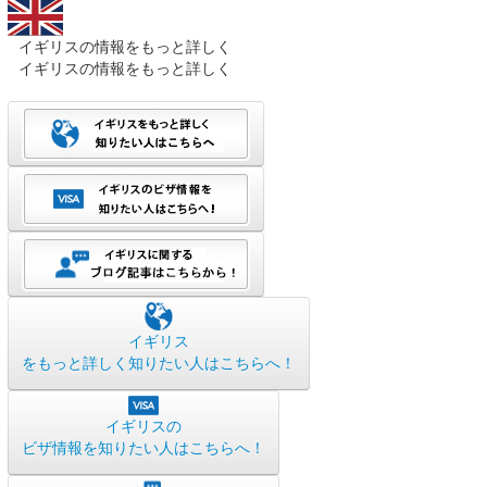
イギリスの情報をもっと詳しく
イギリスの情報をもっと詳しく
イギリス
をもっと詳しく知りたい人はこちらへ！
イギリスの
ビザ情報を知りたい人はこちらへ！