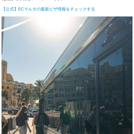
【公式】ECマルタの最新ビザ情報をチェックする