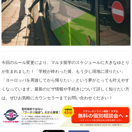
今回のルール変更により、マルタ留学のスケジュールに大きなゆとり
が生まれました！「学校が終わった後、もう少し現地に浸りたい」
「ヨーロッパを周遊してから帰りたい」という夢がとっても叶えやす
くなっています。最新のビザ情報や手続きについて詳しく知りたい方
は、ぜひお気軽にカウンセラーまでお問い合わせください！