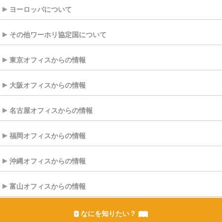
ヨーロッパについて
その他ワーホリ協定国について
東京オフィスからの情報
大阪オフィスからの情報
名古屋オフィスからの情報
福岡オフィスからの情報
沖縄オフィスからの情報
富山オフィスからの情報
なにを知りたい？