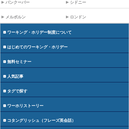
バンクーバー
シドニー
メルボルン
ロンドン
ワーキング・ホリデー制度について
はじめてのワーキング・ホリデー
無料セミナー
人気記事
タグで探す
ワーホリストーリー
コタングリッシュ（フレーズ英会話）