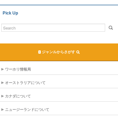
Pick Up
ジャンルからさがす
ワーホリ情報局
オーストラリアについて
カナダについて
ニュージーランドについて