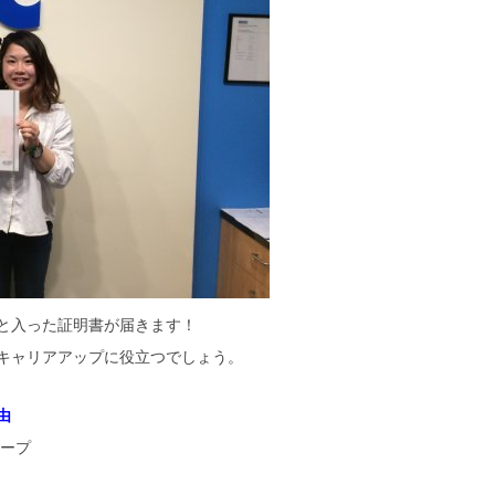
と入った証明書が届きます！
キャリアアップに役立つでしょう。
由
キープ