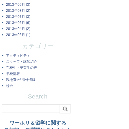
2013年09月 (3)
2013年08月 (2)
2013年07月 (3)
2013年06月 (6)
2013年04月 (2)
2013年03月 (1)
カテゴリー
アクティビティ
スタッフ・講師紹介
在校生・卒業生の声
学校情報
現地直送! 海外情報
総合
Search
ワーホリ＆留学に関する