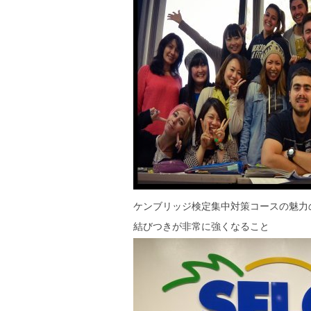
ケンブリッジ検定集中対策コースの魅力
結びつきが非常に強くなること