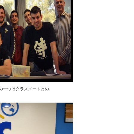
の一つはクラスメートとの