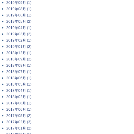
2019年09月 (1)
2019年08月 (1)
2019年06月 (1)
2019年05月 (2)
2019年04月 (1)
2019年03月 (2)
2019年02月 (1)
2019年01月 (2)
2018年12月 (1)
2018年09月 (2)
2018年08月 (1)
2018年07月 (1)
2018年06月 (1)
2018年05月 (1)
2018年04月 (1)
2018年02月 (1)
2017年08月 (1)
2017年06月 (1)
2017年05月 (2)
2017年02月 (3)
2017年01月 (2)