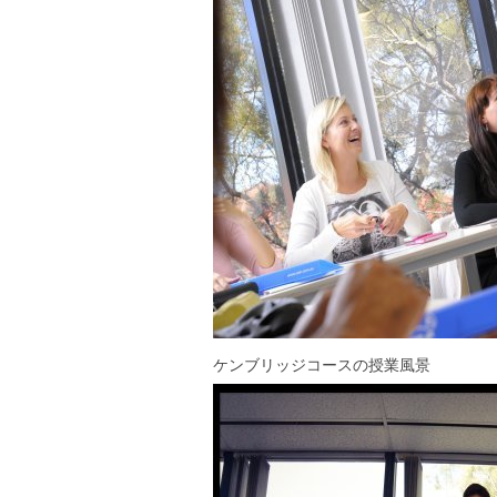
ケンブリッジコースの授業風景