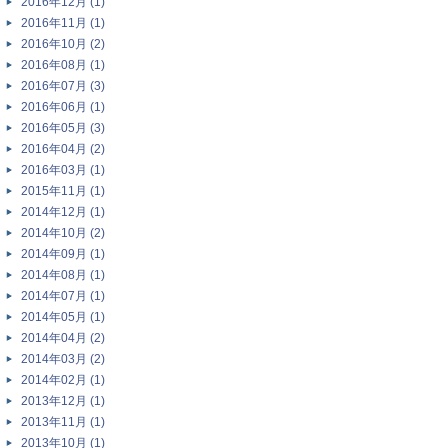
2016年12月 (1)
2016年11月 (1)
2016年10月 (2)
2016年08月 (1)
2016年07月 (3)
2016年06月 (1)
2016年05月 (3)
2016年04月 (2)
2016年03月 (1)
2015年11月 (1)
2014年12月 (1)
2014年10月 (2)
2014年09月 (1)
2014年08月 (1)
2014年07月 (1)
2014年05月 (1)
2014年04月 (2)
2014年03月 (2)
2014年02月 (1)
2013年12月 (1)
2013年11月 (1)
2013年10月 (1)