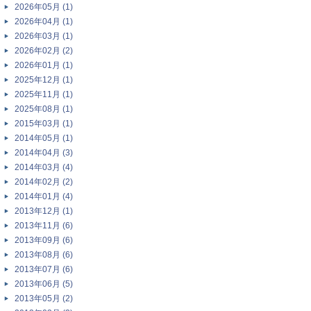
2026年05月 (1)
2026年04月 (1)
2026年03月 (1)
2026年02月 (2)
2026年01月 (1)
2025年12月 (1)
2025年11月 (1)
2025年08月 (1)
2015年03月 (1)
2014年05月 (1)
2014年04月 (3)
2014年03月 (4)
2014年02月 (2)
2014年01月 (4)
2013年12月 (1)
2013年11月 (6)
2013年09月 (6)
2013年08月 (6)
2013年07月 (6)
2013年06月 (5)
2013年05月 (2)