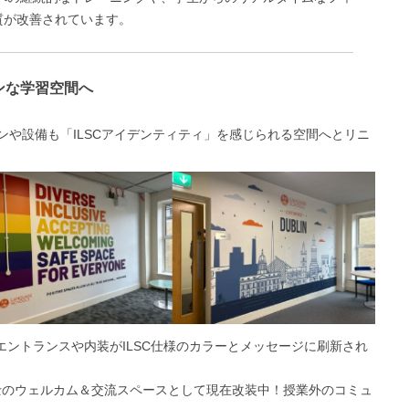
質が改善されています。
ダンな学習空間へ
ンや設備も「ILSCアイデンティティ」を感じられる空間へとリニ
エントランスや内装がILSC仕様のカラーとメッセージに刷新され
のウェルカム＆交流スペースとして現在改装中！授業外のコミュ