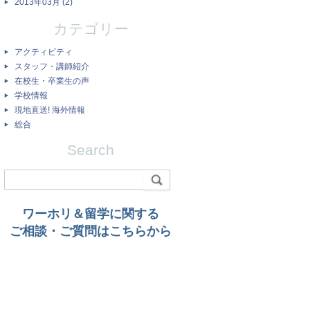
2013年03月 (2)
カテゴリー
アクティビティ
スタッフ・講師紹介
在校生・卒業生の声
学校情報
現地直送! 海外情報
総合
Search
ワーホリ＆留学に関する
ご相談・ご質問はこちらから