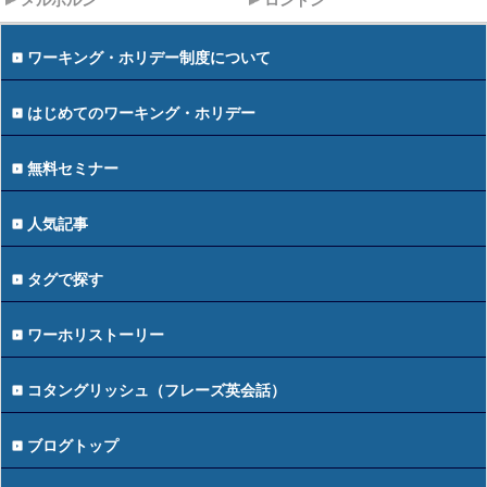
メルボルン
ロンドン
ワーキング・ホリデー制度について
はじめてのワーキング・ホリデー
無料セミナー
人気記事
タグで探す
ワーホリストーリー
コタングリッシュ（フレーズ英会話）
ブログトップ