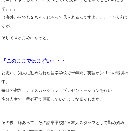
す。。。
（海外からでも２ちゃんねるって見られるんですよ。。。当たり前で
すが。）
そして４ヶ月めにやっと、
「このままではまずい・・・」
と思い、知人に勧められた語学学校で半年間、英語オンリーの環境の
中、
毎日の宿題、ディスカッション、プレゼンテーションを行い、
多分人生で一番必死で頑張っていたような気がします。
その後、縁あって、その語学学校に日本人スタッフとして勤め始め、