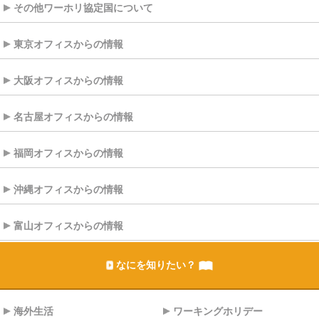
その他ワーホリ協定国について
東京オフィスからの情報
大阪オフィスからの情報
名古屋オフィスからの情報
福岡オフィスからの情報
沖縄オフィスからの情報
富山オフィスからの情報
なにを知りたい？
海外生活
ワーキングホリデー