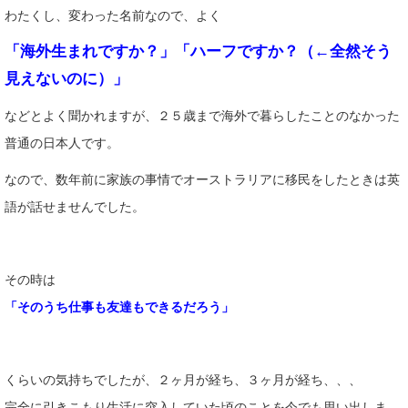
わたくし、変わった名前なので、よく
「海外生まれですか？」
「ハーフですか？（←全然そう
見えないのに）」
などとよく聞かれますが、２５歳まで海外で暮らしたことのなかった
普通の日本人です。
なので、数年前に家族の事情でオーストラリアに移民をしたときは英
語が話せませんでした。
その時は
「そのうち仕事も友達もできるだろう」
くらいの気持ちでしたが、２ヶ月が経ち、３ヶ月が経ち、、、
完全に引きこもり生活に突入していた頃のことを今でも思い出しま