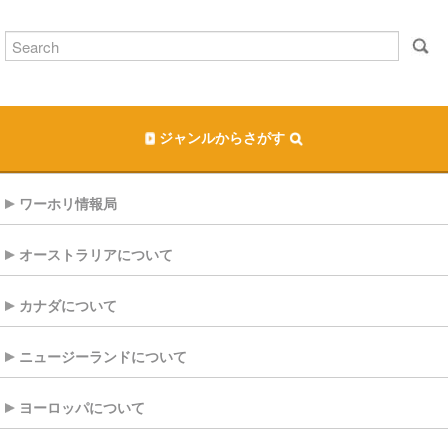
ジャンルからさがす
ワーホリ情報局
オーストラリアについて
カナダについて
ニュージーランドについて
ヨーロッパについて