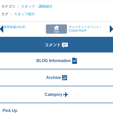
カテゴリ ：
スタッフ・講師紹介
タグ ：
スタッフ紹介
世界各国のILSC
チャリティーイベント！
Colour Run!!
BLOG Information
Archive
Category
Pick Up