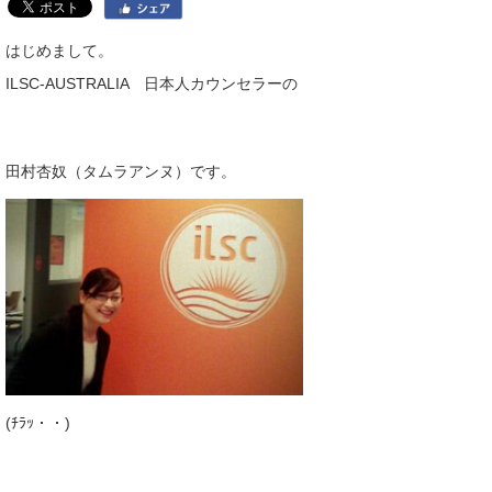
はじめまして。
ILSC-AUSTRALIA 日本人カウンセラーの
田村杏奴（タムラアンヌ）です。
(ﾁﾗｯ・・)