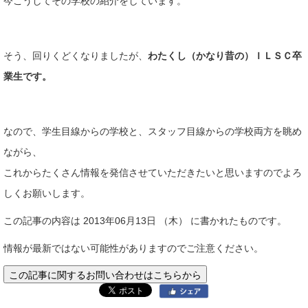
今こうしてその学校の紹介をしています。
そう、回りくどくなりましたが、
わたくし（かなり昔の）ＩＬＳＣ卒
業生です。
なので、学生目線からの学校と、スタッフ目線からの学校両方を眺め
ながら、
これからたくさん情報を発信させていただきたいと思いますのでよろ
しくお願いします。
この記事の内容は 2013年06月13日 （木） に書かれたものです。
情報が最新ではない可能性がありますのでご注意ください。
この記事に関するお問い合わせはこちらから