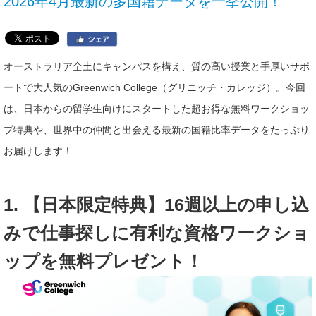
2026年4月最新の多国籍データを一挙公開！
オーストラリア全土にキャンパスを構え、質の高い授業と手厚いサポ
ートで大人気のGreenwich College（グリニッチ・カレッジ）。今回
は、日本からの留学生向けにスタートした超お得な無料ワークショッ
プ特典や、世界中の仲間と出会える最新の国籍比率データをたっぷり
お届けします！
1. 【日本限定特典】16週以上の申し込
みで仕事探しに有利な資格ワークショ
ップを無料プレゼント！