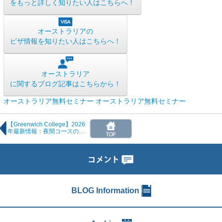
をもっと詳しく知りたい人はこちらへ！
オーストラリアの
ビザ情報を知りたい人はこちらへ！
オーストラリア
に関するブログ記事はこちらから！
オーストラリア無料セミナー
オーストラリア無料セミナー
【Greenwich College】2026
年最新情報：夜間コースのタ
イムテーブル＆オリエンテー
ション時間が変更に
BLOG Information