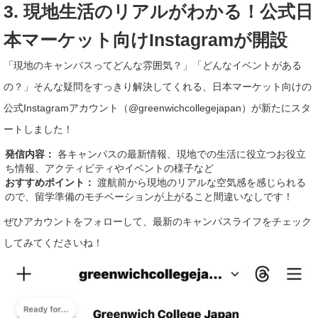
3. 現地生活のリアルがわかる！公式日
本マーケット向けInstagramが開設
「現地のキャンパスってどんな雰囲気？」「どんなイベントがある
の？」そんな疑問をすっきり解決してくれる、日本マーケット向けの
公式Instagramアカウント（@greenwichcollegejapan）が新たにスタ
ートしました！
発信内容：
各キャンパスの最新情報、現地での生活に役立つお役立
ち情報、アクティビティやイベントの様子など
おすすめポイント：
渡航前から現地のリアルな空気感を感じられる
ので、留学準備のモチベーションが上がること間違いなしです！
ぜひアカウントをフォローして、最新のキャンパスライフをチェック
してみてくださいね！