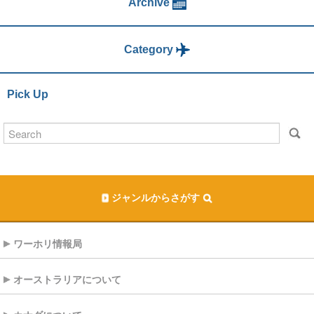
Archive
Category
Pick Up
ジャンルからさがす
ワーホリ情報局
オーストラリアについて