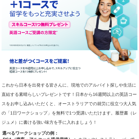
これから日本を出発する皆さんに、現地でのアルバイト探しや生活に
直結する素晴らしいプレゼントです！日本から16週間以上の英語コー
スをお申し込みいただくと、オーストラリアでの就労に役立つ大人気
の「1日ワークショップ」を無料で1つ受講いただけます。履歴書（レ
ジュメ）に書ける強い味方を手に入れましょう！
選べるワークショップの例：