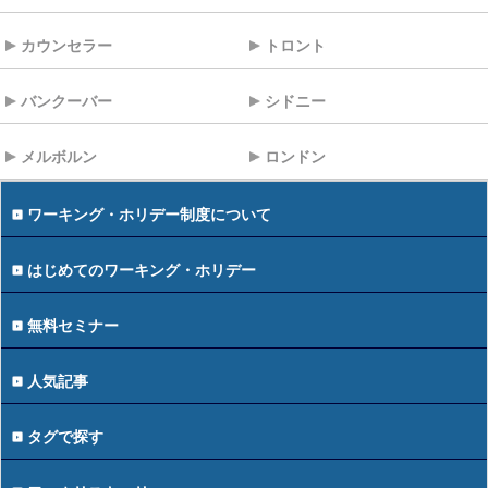
カウンセラー
トロント
バンクーバー
シドニー
メルボルン
ロンドン
ワーキング・ホリデー制度について
はじめてのワーキング・ホリデー
無料セミナー
人気記事
タグで探す