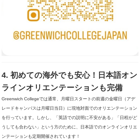
4. 初めての海外でも安心！日本語オン
ラインオリエンテーションも完備
Greenwich Collegeでは通常、月曜日スタートの前週の金曜日（アデ
レードキャンパスは月曜日当日）に現地対面でのオリエンテーション
を行っています。しかし、「英語での説明に不安がある」「日程がど
うしても合わない」という方のために、日本語でのオンラインオリエ
ンテーションも定期開催されています！