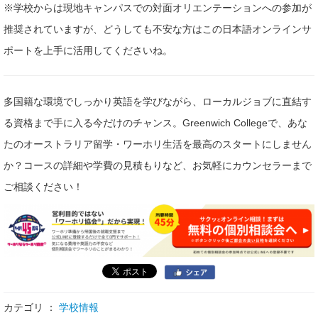
※学校からは現地キャンパスでの対面オリエンテーションへの参加が
推奨されていますが、どうしても不安な方はこの日本語オンラインサ
ポートを上手に活用してくださいね。
多国籍な環境でしっかり英語を学びながら、ローカルジョブに直結す
る資格まで手に入る今だけのチャンス。Greenwich Collegeで、あな
たのオーストラリア留学・ワーホリ生活を最高のスタートにしません
か？コースの詳細や学費の見積もりなど、お気軽にカウンセラーまで
ご相談ください！
カテゴリ ：
学校情報