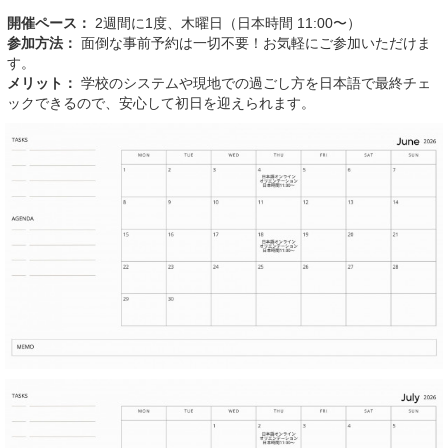
開催ペース：
2週間に1度、木曜日（日本時間 11:00〜）
参加方法：
面倒な事前予約は一切不要！お気軽にご参加いただけま
す。
メリット：
学校のシステムや現地での過ごし方を日本語で最終チェ
ックできるので、安心して初日を迎えられます。