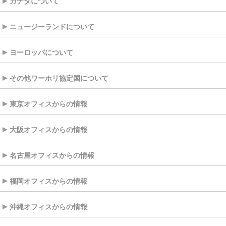
カナダについて
ニュージーランドについて
ヨーロッパについて
その他ワーホリ協定国について
東京オフィスからの情報
大阪オフィスからの情報
名古屋オフィスからの情報
福岡オフィスからの情報
沖縄オフィスからの情報