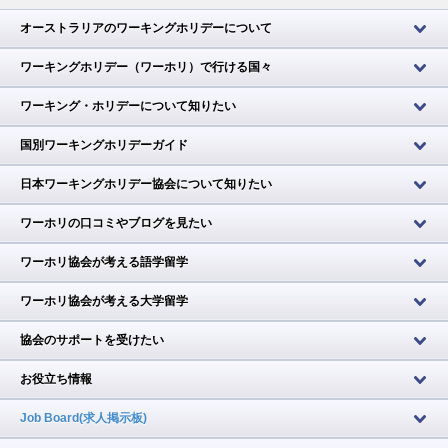
オーストラリアのワーキングホリデーについて
ワーキングホリデー（ワーホリ）で行ける国々
ワーキング・ホリデーについて知りたい
国別ワーキングホリデーガイド
日本ワーキングホリデー協会について知りたい
ワーホリの口コミやブログを見たい
ワーホリ協会が考える語学留学
ワーホリ協会が考える大学留学
協会のサポートを受けたい
お役立ち情報
Job Board(求人掲示板)