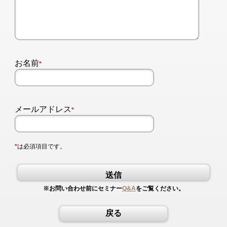
お名前
*
メールアドレス
*
*
は必須項目です。
送信
※お問い合わせ前にセミナー
Q&A
をご覧ください。
戻る