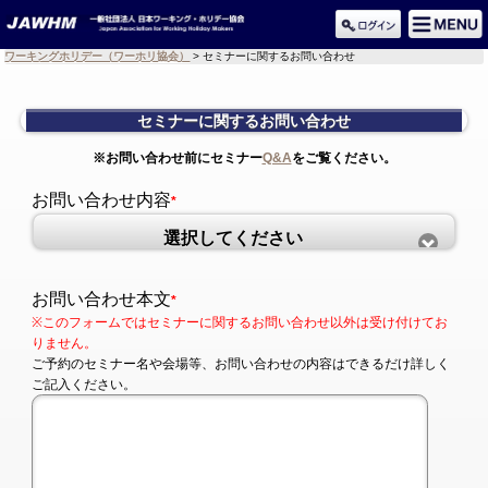
ワーキングホリデー（ワーホリ協会）
> セミナーに関するお問い合わせ
セミナーに関するお問い合わせ
※お問い合わせ前にセミナー
Q&A
をご覧ください。
お問い合わせ内容
*
選択してください
お問い合わせ本文
*
※このフォームではセミナーに関するお問い合わせ以外は受け付けてお
りません。
ご予約のセミナー名や会場等、お問い合わせの内容はできるだけ詳しく
ご記入ください。