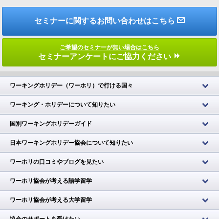
セミナーに関するお問い合わせはこちら
ご希望のセミナーが無い場合はこちら
セミナーアンケートにご協力ください
ワーキングホリデー（ワーホリ）で行ける国々
ワーキング・ホリデーについて知りたい
国別ワーキングホリデーガイド
日本ワーキングホリデー協会について知りたい
ワーホリの口コミやブログを見たい
ワーホリ協会が考える語学留学
ワーホリ協会が考える大学留学
協会のサポートを受けたい