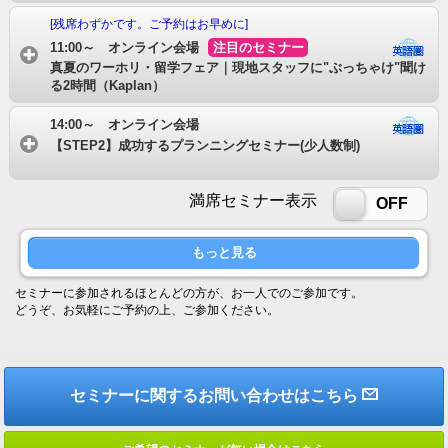
[残席わずかです。ご予約はお早めに]
11:00～ オンライン会場
注目のセミナー
真夏のワーホリ・留学フェア｜現地スタッフに"ぶっちゃけ"聞け
る2時間（Kaplan）
14:00～ オンライン会場
【STEP2】成功するプランニングセミナー(少人数制)
満席セミナー表示
ON
OFF
もっと見る
セミナーに参加されるほとんどの方が、お一人でのご参加です。
どうぞ、お気軽にご予約の上、ご参加ください。
セミナーに関するお問い合わせはこちら