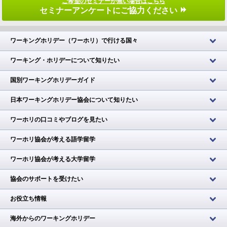
ご希望のセミナーが無い場合はこちら
セミナーアンケートにご協力ください
ワーキングホリデー（ワーホリ）で行ける国々
ワーキング・ホリデーについて知りたい
国別ワーキングホリデーガイド
日本ワーキングホリデー協会について知りたい
ワーホリの口コミやブログを見たい
ワーホリ協会が考える語学留学
ワーホリ協会が考える大学留学
協会のサポートを受けたい
お役立ち情報
海外からのワーキングホリデー