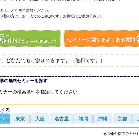
の上、どうぞご参加ください。
９割の方は、お一人でのご参加です。お気軽にご参加下さい。
は、どなたでもご参加できます。（無料です。）
学の無料セミナーを探す
ミナーの検索条件を指定してください。
択する
イン
東京
大阪
名古屋
福岡
沖縄
京都
その他の都市でのセ