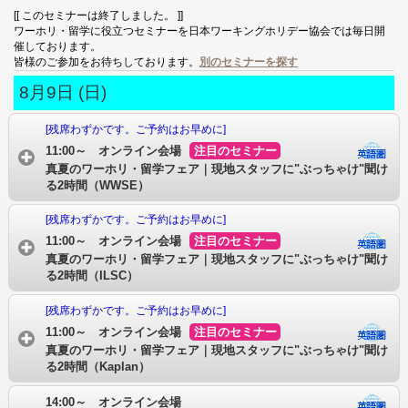
[[ このセミナーは終了しました。 ]]
ワーホリ・留学に役立つセミナーを日本ワーキングホリデー協会では毎日開
催しております。
皆様のご参加をお待ちしております。
別のセミナーを探す
8月9日 (日)
[残席わずかです。ご予約はお早めに]
11:00～ オンライン会場
注目のセミナー
真夏のワーホリ・留学フェア｜現地スタッフに"ぶっちゃけ"聞け
る2時間（WWSE）
[残席わずかです。ご予約はお早めに]
11:00～ オンライン会場
注目のセミナー
真夏のワーホリ・留学フェア｜現地スタッフに"ぶっちゃけ"聞け
る2時間（ILSC）
[残席わずかです。ご予約はお早めに]
11:00～ オンライン会場
注目のセミナー
真夏のワーホリ・留学フェア｜現地スタッフに"ぶっちゃけ"聞け
る2時間（Kaplan）
14:00～ オンライン会場