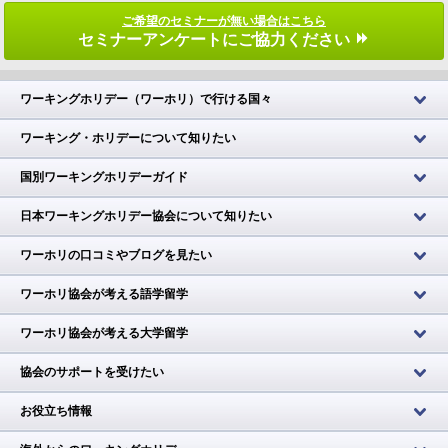
ご希望のセミナーが無い場合はこちら
セミナーアンケートにご協力ください
ワーキングホリデー（ワーホリ）で行ける国々
ワーキング・ホリデーについて知りたい
国別ワーキングホリデーガイド
日本ワーキングホリデー協会について知りたい
ワーホリの口コミやブログを見たい
ワーホリ協会が考える語学留学
ワーホリ協会が考える大学留学
協会のサポートを受けたい
お役立ち情報