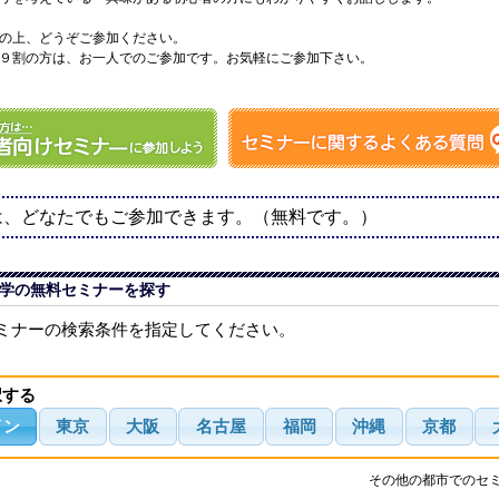
の上、どうぞご参加ください。
９割の方は、お一人でのご参加です。お気軽にご参加下さい。
は、どなたでもご参加できます。（無料です。）
学の無料セミナーを探す
ミナーの検索条件を指定してください。
択する
イン
東京
大阪
名古屋
福岡
沖縄
京都
その他の都市でのセ