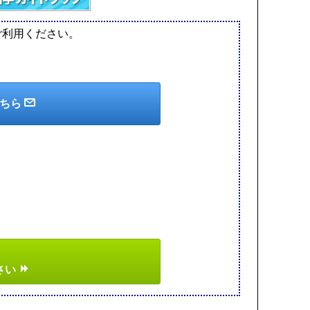
ご利用ください。
こちら
さい