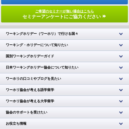
ご希望のセミナーが無い場合はこちら
セミナーアンケートにご協力ください
ワーキングホリデー（ワーホリ）で行ける国々
ワーキング・ホリデーについて知りたい
国別ワーキングホリデーガイド
日本ワーキングホリデー協会について知りたい
ワーホリの口コミやブログを見たい
ワーホリ協会が考える語学留学
ワーホリ協会が考える大学留学
協会のサポートを受けたい
お役立ち情報