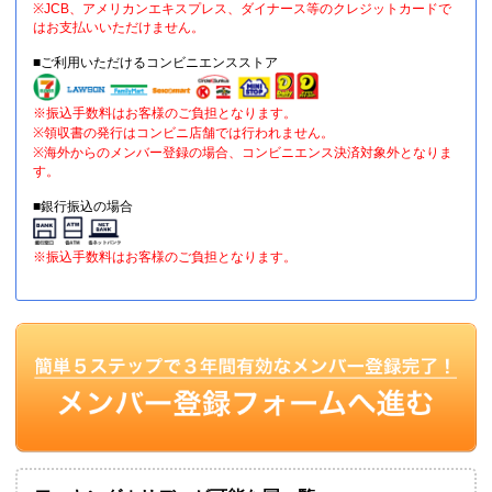
※JCB、アメリカンエキスプレス、ダイナース等のクレジットカードで
はお支払いいただけません。
■ご利用いただけるコンビニエンスストア
※振込手数料はお客様のご負担となります。
※領収書の発行はコンビニ店舗では行われません。
※海外からのメンバー登録の場合、コンビニエンス決済対象外となりま
す。
■銀行振込の場合
※振込手数料はお客様のご負担となります。