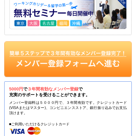
5000円
で
３年間有効なメンバー登録
で
充実のサポートを受けることができます。
メンバー登録料は５０００円で、３年間有効です。クレジットカード
(VISAまたはマスター)、コンビニエンスストア、銀行振り込みでお支払
頂けます。
■ご利用いただけるクレジットカード