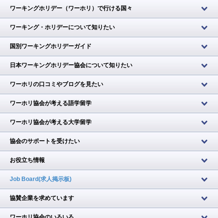
ワーキングホリデー（ワーホリ）で行ける国々
ワーキング・ホリデーについて知りたい
国別ワーキングホリデーガイド
日本ワーキングホリデー協会について知りたい
ワーホリの口コミやブログを見たい
ワーホリ協会が考える語学留学
ワーホリ協会が考える大学留学
協会のサポートを受けたい
お役立ち情報
Job Board(求人掲示板)
協賛企業を求めています
ワーホリ協会のいろいろ