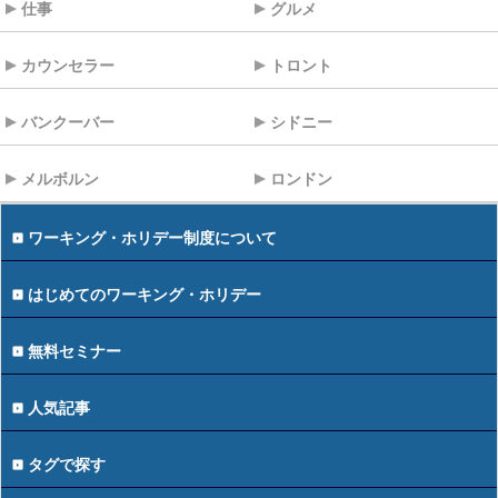
仕事
グルメ
カウンセラー
トロント
バンクーバー
シドニー
メルボルン
ロンドン
ワーキング・ホリデー制度について
はじめてのワーキング・ホリデー
無料セミナー
人気記事
タグで探す