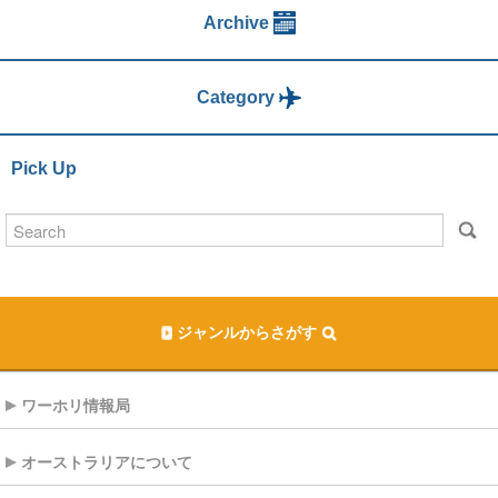
Archive
Category
Pick Up
ジャンルからさがす
ワーホリ情報局
オーストラリアについて