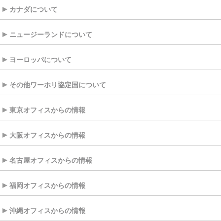
カナダについて
ニュージーランドについて
ヨーロッパについて
その他ワーホリ協定国について
東京オフィスからの情報
大阪オフィスからの情報
名古屋オフィスからの情報
福岡オフィスからの情報
沖縄オフィスからの情報