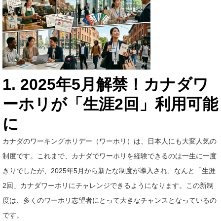
1. 2025年5月解禁！カナダワ
ーホリが「生涯2回」利用可能
に
カナダのワーキングホリデー（ワーホリ）は、日本人にも大変人気の
制度です。これまで、カナダでワーホリを経験できるのは一生に一度
きりでしたが、2025年5月から新たな制度が導入され、なんと「生涯
2回」カナダワーホリにチャレンジできるようになります。この新制
度は、多くのワーホリ志望者にとって大きなチャンスとなっているの
です。