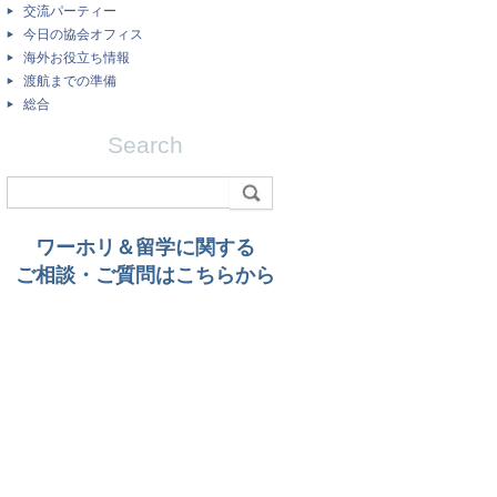
交流パーティー
今日の協会オフィス
海外お役立ち情報
渡航までの準備
総合
Search
ワーホリ＆留学に関する
ご相談・ご質問はこちらから