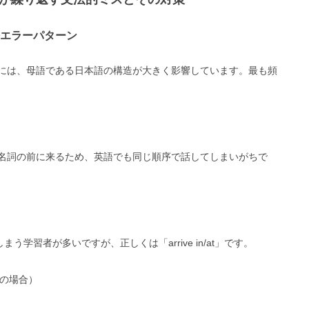
エラーパターン
には、母語である日本語の構造が大きく影響しています。最も頻
名詞の前に来るため、英語でも同じ順序で話してしまいがちで
しまう学習者が多いですが、正しくは「arrive in/at」です。
な通学の場合）