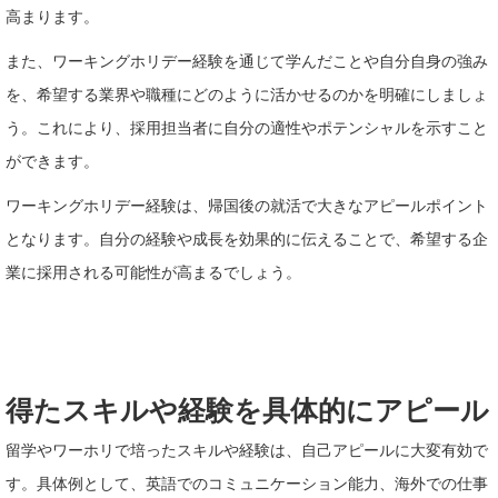
高まります。
また、ワーキングホリデー経験を通じて学んだことや自分自身の強み
を、希望する業界や職種にどのように活かせるのかを明確にしましょ
う。これにより、採用担当者に自分の適性やポテンシャルを示すこと
ができます。
ワーキングホリデー経験は、帰国後の就活で大きなアピールポイント
となります。自分の経験や成長を効果的に伝えることで、希望する企
業に採用される可能性が高まるでしょう。
得たスキルや経験を具体的にアピール
留学やワーホリで培ったスキルや経験は、自己アピールに大変有効で
す。具体例として、英語でのコミュニケーション能力、海外での仕事