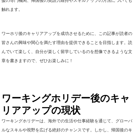
援の専門機関、帰国後の英語力維持やスキルアップの方法についても
触れます。
ワーホリ後のキャリアアップを成功させるために、この記事が読者の
皆さんの興味や関心を満たす理由を提供できることを目指します。読
んでいて楽しく、自分が楽しく留学しているのを想像できるような文
章を書きますので、ぜひお楽しみに！
ワーキングホリデー後のキャ
リアアップの現状
ワーキングホリデーは、海外での生活や仕事経験を通じて、グローバ
ルなスキルや視野を広げる絶好のチャンスです。しかし、帰国後のキ