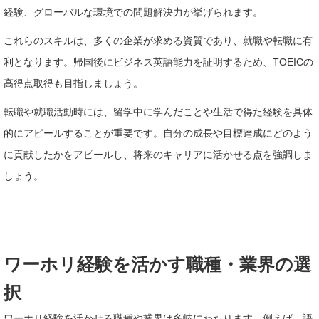
経験、グローバルな環境での問題解決力が挙げられます。
これらのスキルは、多くの企業が求める資質であり、就職や転職に有
利となります。帰国後にビジネス英語能力を証明するため、TOEICの
高得点取得も目指しましょう。
転職や就職活動時には、留学中に学んだことや生活で得た経験を具体
的にアピールすることが重要です。自分の成長や目標達成にどのよう
に貢献したかをアピールし、将来のキャリアに活かせる点を強調しま
しょう。
ワーホリ経験を活かす職種・業界の選
択
ワーホリ経験を活かせる職種や業界は多岐にわたります。例えば、語