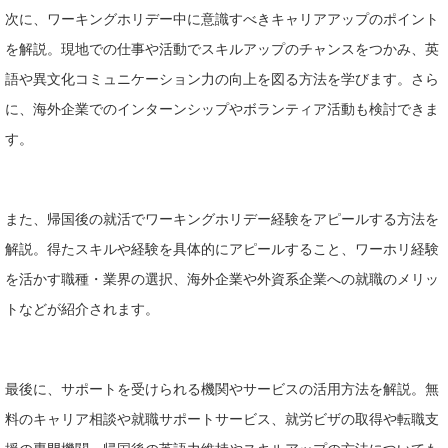
次に、ワーキングホリデー中に意識すべきキャリアアップのポイント
を解説。現地での仕事や活動でスキルアップのチャンスをつかみ、英
語や異文化コミュニケーション力の向上を図る方法を学びます。さら
に、海外企業でのインターンシップやボランティア活動も検討できま
す。
また、帰国後の就活でワーキングホリデー経験をアピールする方法を
解説。得たスキルや経験を具体的にアピールすること、ワーホリ経験
を活かす職種・業界の選択、海外企業や外資系企業への就職のメリッ
トなどが紹介されます。
最後に、サポートを受けられる機関やサービスの活用方法を解説。無
料のキャリア相談や就職サポートサービス、就労ビザの取得や転職支