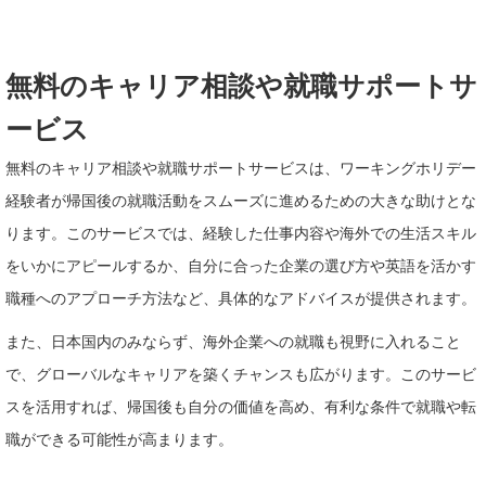
無料のキャリア相談や就職サポートサ
ービス
無料のキャリア相談や就職サポートサービスは、ワーキングホリデー
経験者が帰国後の就職活動をスムーズに進めるための大きな助けとな
ります。このサービスでは、経験した仕事内容や海外での生活スキル
をいかにアピールするか、自分に合った企業の選び方や英語を活かす
職種へのアプローチ方法など、具体的なアドバイスが提供されます。
また、日本国内のみならず、海外企業への就職も視野に入れること
で、グローバルなキャリアを築くチャンスも広がります。このサービ
スを活用すれば、帰国後も自分の価値を高め、有利な条件で就職や転
職ができる可能性が高まります。