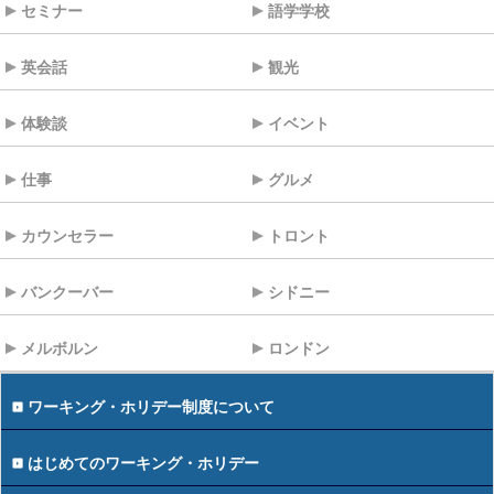
セミナー
語学学校
英会話
観光
体験談
イベント
仕事
グルメ
カウンセラー
トロント
バンクーバー
シドニー
メルボルン
ロンドン
ワーキング・ホリデー制度について
はじめてのワーキング・ホリデー