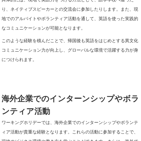
り、ネイティブスピーカーとの交流会に参加したりします。また、現
地でのアルバイトやボランティア活動を通して、英語を使った実践的
なコミュニケーションが可能となります。
このような経験を積んだことで、帰国後も英語をはじめとする異文化
コミュニケーション力が向上し、グローバルな環境で活躍する力が身
につけられます。
海外企業でのインターンシップやボラ
ンティア活動
ワーキングホリデーでは、海外企業でのインターンシップやボランテ
ィア活動が貴重な経験となります。これらの活動に参加することで、