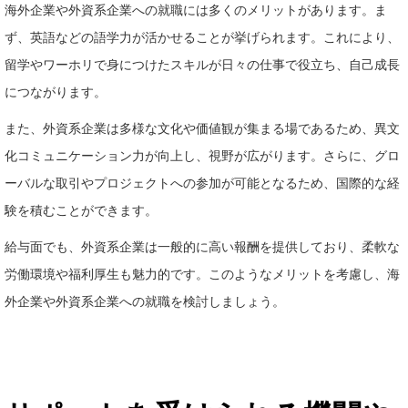
海外企業や外資系企業への就職には多くのメリットがあります。ま
ず、英語などの語学力が活かせることが挙げられます。これにより、
留学やワーホリで身につけたスキルが日々の仕事で役立ち、自己成長
につながります。
また、外資系企業は多様な文化や価値観が集まる場であるため、異文
化コミュニケーション力が向上し、視野が広がります。さらに、グロ
ーバルな取引やプロジェクトへの参加が可能となるため、国際的な経
験を積むことができます。
給与面でも、外資系企業は一般的に高い報酬を提供しており、柔軟な
労働環境や福利厚生も魅力的です。このようなメリットを考慮し、海
外企業や外資系企業への就職を検討しましょう。