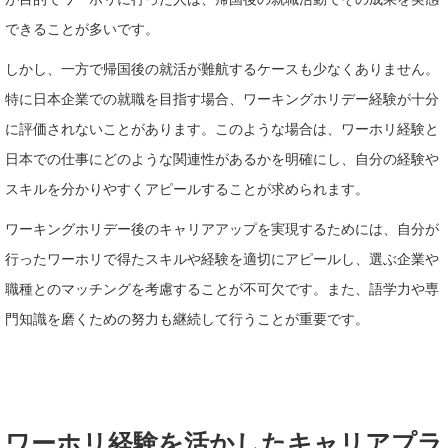
できることが多いです。
しかし、一方で帰国後の就活が難航するケースも少なくありません。
特に日本企業での就職を目指す場合、ワーキングホリデー経験が十分
に評価されないことがあります。このような場合は、ワーホリ経験と
日本での仕事にどのような関連性があるかを明確にし、自分の経験や
スキルを分かりやすくアピールすることが求められます。
ワーキングホリデー後のキャリアアップを実現するためには、自分が
行ったワーホリで得たスキルや経験を適切にアピールし、選ぶ企業や
職種とのマッチングを考慮することが不可欠です。また、語学力や専
門知識を磨くための努力も継続して行うことが重要です。
ワーホリ経験を活かしたキャリアプラ