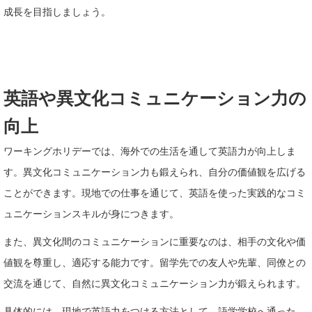
成長を目指しましょう。
英語や異文化コミュニケーション力の
向上
ワーキングホリデーでは、海外での生活を通して英語力が向上しま
す。異文化コミュニケーション力も鍛えられ、自分の価値観を広げる
ことができます。現地での仕事を通じて、英語を使った実践的なコミ
ュニケーションスキルが身につきます。
また、異文化間のコミュニケーションに重要なのは、相手の文化や価
値観を尊重し、適応する能力です。留学先での友人や先輩、同僚との
交流を通じて、自然に異文化コミュニケーション力が鍛えられます。
具体的には、現地で英語力をつける方法として、語学学校へ通った