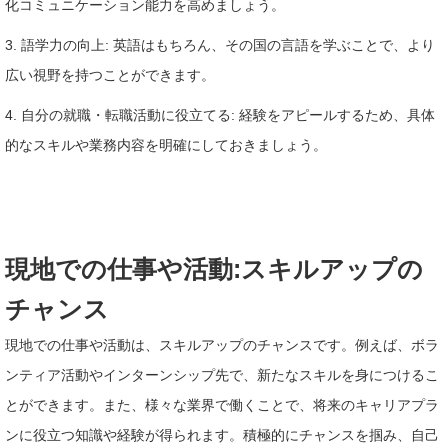
化コミュニケーション能力を高めましょう。
3. 語学力の向上: 英語はもちろん、その国の言語を学ぶことで、より
広い視野を持つことができます。
4. 自分の就職・転職活動に役立てる: 経験をアピールするため、具体
的なスキルや業務内容を明確にしておきましょう。
現地での仕事や活動:スキルアップの
チャンス
現地での仕事や活動は、スキルアップのチャンスです。例えば、ボラ
ンティア活動やインターンシップ先で、新たなスキルを身につけるこ
とができます。また、様々な業界で働くことで、将来のキャリアプラ
ンに役立つ知識や経験が得られます。積極的にチャンスを掴み、自己