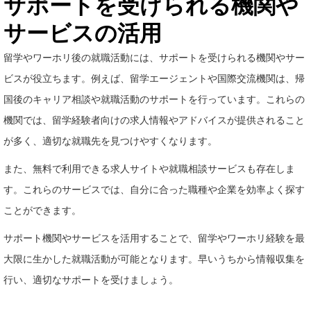
サポートを受けられる機関や
サービスの活用
留学やワーホリ後の就職活動には、サポートを受けられる機関やサー
ビスが役立ちます。例えば、留学エージェントや国際交流機関は、帰
国後のキャリア相談や就職活動のサポートを行っています。これらの
機関では、留学経験者向けの求人情報やアドバイスが提供されること
が多く、適切な就職先を見つけやすくなります。
また、無料で利用できる求人サイトや就職相談サービスも存在しま
す。これらのサービスでは、自分に合った職種や企業を効率よく探す
ことができます。
サポート機関やサービスを活用することで、留学やワーホリ経験を最
大限に生かした就職活動が可能となります。早いうちから情報収集を
行い、適切なサポートを受けましょう。