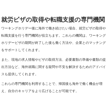
就労ビザの取得や転職支援の専門機関
ワーキングホリデー後に海外で働き続けたい場合、就労ビザの取得や
転職支援を行う専門機関が役立ちます。これらの機関は、ワーキング
ホリデービザの期間が終了した後も働く方法や、企業とのマッチング
をサポートしてくれます。
また、現地の求人情報やビザの取得方法、必要書類の準備や書類の提
出方法など、海外就職に関する疑問や不安を解決するためのアドバイ
スも提供してくれます。
これらの専門機関を利用することで、帰国後も海外で働く機会が増
え、自分のキャリアをより広げることが可能です。