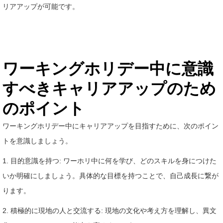
リアアップが可能です。
ワーキングホリデー中に意識
すべきキャリアアップのため
のポイント
ワーキングホリデー中にキャリアアップを目指すために、次のポイン
トを意識しましょう。
1. 目的意識を持つ: ワーホリ中に何を学び、どのスキルを身につけた
いか明確にしましょう。具体的な目標を持つことで、自己成長に繋が
ります。
2. 積極的に現地の人と交流する: 現地の文化や考え方を理解し、異文