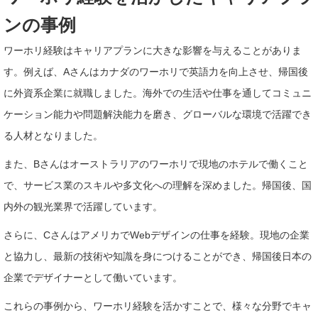
ンの事例
ワーホリ経験はキャリアプランに大きな影響を与えることがありま
す。例えば、Aさんはカナダのワーホリで英語力を向上させ、帰国後
に外資系企業に就職しました。海外での生活や仕事を通してコミュニ
ケーション能力や問題解決能力を磨き、グローバルな環境で活躍でき
る人材となりました。
また、Bさんはオーストラリアのワーホリで現地のホテルで働くこと
で、サービス業のスキルや多文化への理解を深めました。帰国後、国
内外の観光業界で活躍しています。
さらに、CさんはアメリカでWebデザインの仕事を経験。現地の企業
と協力し、最新の技術や知識を身につけることができ、帰国後日本の
企業でデザイナーとして働いています。
これらの事例から、ワーホリ経験を活かすことで、様々な分野でキャ