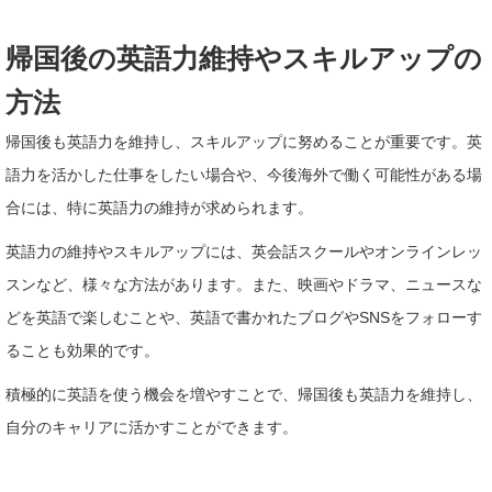
帰国後の英語力維持やスキルアップの
方法
帰国後も英語力を維持し、スキルアップに努めることが重要です。英
語力を活かした仕事をしたい場合や、今後海外で働く可能性がある場
合には、特に英語力の維持が求められます。
英語力の維持やスキルアップには、英会話スクールやオンラインレッ
スンなど、様々な方法があります。また、映画やドラマ、ニュースな
どを英語で楽しむことや、英語で書かれたブログやSNSをフォローす
ることも効果的です。
積極的に英語を使う機会を増やすことで、帰国後も英語力を維持し、
自分のキャリアに活かすことができます。