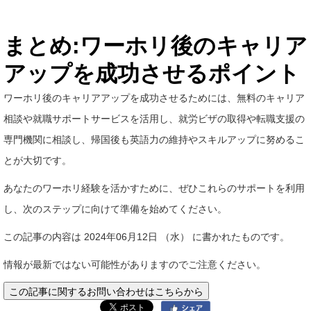
まとめ:ワーホリ後のキャリア
アップを成功させるポイント
ワーホリ後のキャリアアップを成功させるためには、無料のキャリア
相談や就職サポートサービスを活用し、就労ビザの取得や転職支援の
専門機関に相談し、帰国後も英語力の維持やスキルアップに努めるこ
とが大切です。
あなたのワーホリ経験を活かすために、ぜひこれらのサポートを利用
し、次のステップに向けて準備を始めてください。
この記事の内容は 2024年06月12日 （水） に書かれたものです。
情報が最新ではない可能性がありますのでご注意ください。
この記事に関するお問い合わせはこちらから