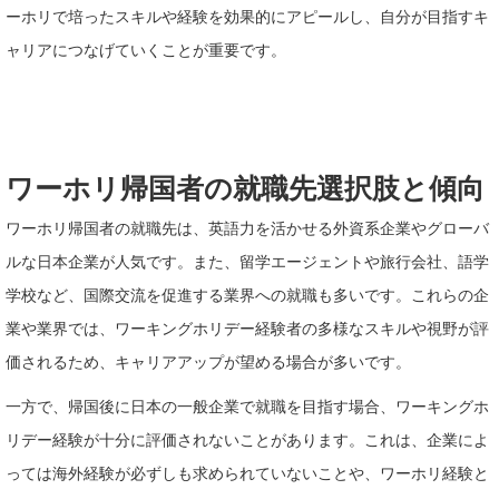
ーホリで培ったスキルや経験を効果的にアピールし、自分が目指すキ
ャリアにつなげていくことが重要です。
ワーホリ帰国者の就職先選択肢と傾向
ワーホリ帰国者の就職先は、英語力を活かせる外資系企業やグローバ
ルな日本企業が人気です。また、留学エージェントや旅行会社、語学
学校など、国際交流を促進する業界への就職も多いです。これらの企
業や業界では、ワーキングホリデー経験者の多様なスキルや視野が評
価されるため、キャリアアップが望める場合が多いです。
一方で、帰国後に日本の一般企業で就職を目指す場合、ワーキングホ
リデー経験が十分に評価されないことがあります。これは、企業によ
っては海外経験が必ずしも求められていないことや、ワーホリ経験と