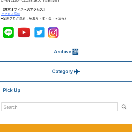
OPEN 11:00 - CLOSE 19:00（毎日営業）
【東京オフィスへのアクセス】
アクセス詳細
■定期ブログ更新：毎週月・水・金（＋速報）
Archive
Category
Pick Up