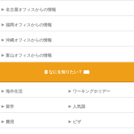
名古屋オフィスからの情報
福岡オフィスからの情報
沖縄オフィスからの情報
富山オフィスからの情報
なにを知りたい？
海外生活
ワーキングホリデー
留学
人気国
費用
ビザ