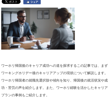
ワーホリ帰国後のキャリア成功への道を探求するこの記事では、まず
ワーキングホリデー後のキャリアアップの現状について解説します。
ワーホリ帰国者の就職先選択肢や傾向を知り、帰国後の就活状況や成
功・苦労の声を紹介します。また、ワーホリ経験を活かしたキャリア
プランの事例もご紹介します。