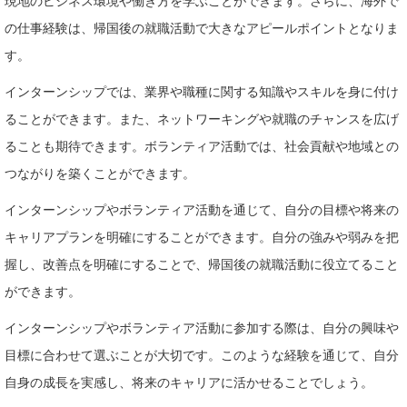
現地のビジネス環境や働き方を学ぶことができます。さらに、海外で
の仕事経験は、帰国後の就職活動で大きなアピールポイントとなりま
す。
インターンシップでは、業界や職種に関する知識やスキルを身に付け
ることができます。また、ネットワーキングや就職のチャンスを広げ
ることも期待できます。ボランティア活動では、社会貢献や地域との
つながりを築くことができます。
インターンシップやボランティア活動を通じて、自分の目標や将来の
キャリアプランを明確にすることができます。自分の強みや弱みを把
握し、改善点を明確にすることで、帰国後の就職活動に役立てること
ができます。
インターンシップやボランティア活動に参加する際は、自分の興味や
目標に合わせて選ぶことが大切です。このような経験を通じて、自分
自身の成長を実感し、将来のキャリアに活かせることでしょう。