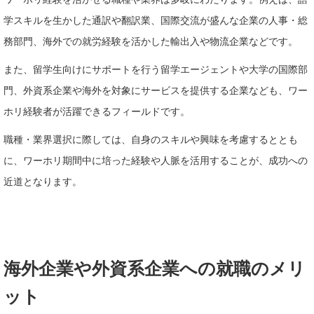
学スキルを生かした通訳や翻訳業、国際交流が盛んな企業の人事・総
務部門、海外での就労経験を活かした輸出入や物流企業などです。
また、留学生向けにサポートを行う留学エージェントや大学の国際部
門、外資系企業や海外を対象にサービスを提供する企業なども、ワー
ホリ経験者が活躍できるフィールドです。
職種・業界選択に際しては、自身のスキルや興味を考慮するととも
に、ワーホリ期間中に培った経験や人脈を活用することが、成功への
近道となります。
海外企業や外資系企業への就職のメリ
ット