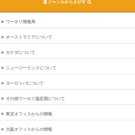
ジャンルからさがす
ワーホリ情報局
オーストラリアについて
カナダについて
ニュージーランドについて
ヨーロッパについて
その他ワーホリ協定国について
東京オフィスからの情報
大阪オフィスからの情報