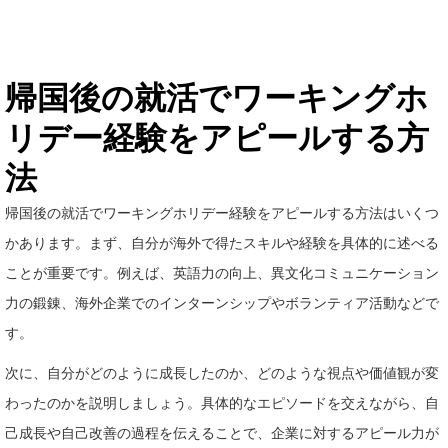
帰国後の就活でワーキングホ
リデー経験をアピールする方
法
帰国後の就活でワーキングホリデー経験をアピールする方法はいくつ
かあります。まず、自分が海外で得たスキルや経験を具体的に述べる
ことが重要です。例えば、英語力の向上、異文化コミュニケーション
力の鍛錬、海外企業でのインターンシップやボランティア活動などで
す。
次に、自分がどのように成長したのか、どのような視点や価値観が変
わったのかを説明しましょう。具体的なエピソードを交えながら、自
己成長や自己改善の過程を伝えることで、企業に対するアピール力が