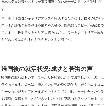
日本の業界知識やスキルが直接関連しない場合があることが理由で
す。
ワーホリ帰国者がキャリアアップを実現するためには、自分の経験や
スキルが評価される職種や業界を見極め、効果的なアピールが必要で
す。また、長期的なキャリア目標を設定し、ワーキングホリデー経験
をどのように活かすかを考えることも大切です。
帰国後の就活状況:成功と苦労の声
帰国後の就活において、ワーホリ経験を活かして成功した人々の声は
多くあります。彼らは、海外での仕事経験や語学力、異文化コミュニ
ケーション能力をアピールポイントとして活用し、自分に合った企業
や職種に就職することができました。特に英語力をアップさせること
が目的でワーホリに行った人は、帰国後の就職活動でその成果を実感