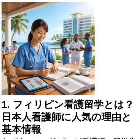
1. フィリピン看護留学とは？
日本人看護師に人気の理由と
基本情報