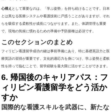
心構え
として重要なのは、「学ぶ姿勢」を持ち続けることです。日本
とは異なる医療システムや看護技術に戸惑うことがありますが、それ
らを吸収する柔軟性が成長につながります。また、体調管理も重要
で、現地の気候に慣れるための準備や予防接種は必須です。
このセクションのまとめ
フィリピン看護留学成功の鍵は事前準備にあり、特に基礎英語力と医
療英語の習得が重要です。文化的適応力を身につけ、学ぶ姿勢と柔軟
性を持って臨むことで、留学経験を最大限に活かすことができます。
6. 帰国後のキャリアパス：フ
ィリピン看護留学をどう活か
すか
国際的な看護スキルを武器に、新たな