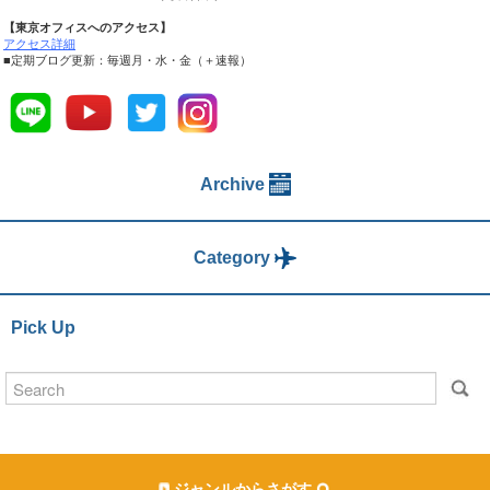
【東京オフィスへのアクセス】
アクセス詳細
■定期ブログ更新：毎週月・水・金（＋速報）
Archive
Category
Pick Up
ジャンルからさがす