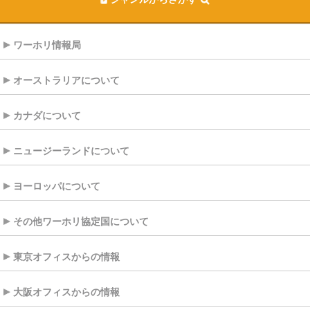
ワーホリ情報局
オーストラリアについて
カナダについて
ニュージーランドについて
ヨーロッパについて
その他ワーホリ協定国について
東京オフィスからの情報
大阪オフィスからの情報