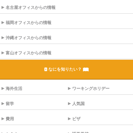
名古屋オフィスからの情報
福岡オフィスからの情報
沖縄オフィスからの情報
富山オフィスからの情報
なにを知りたい？
海外生活
ワーキングホリデー
留学
人気国
費用
ビザ