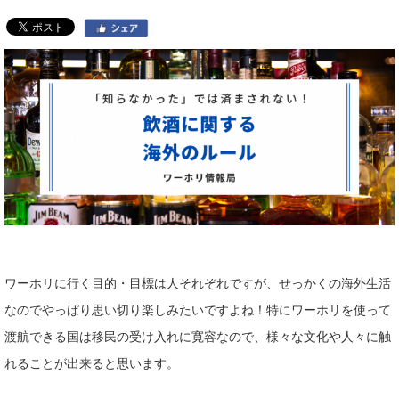
ワーホリに行く目的・目標は人それぞれですが、せっかくの海外生活
なのでやっぱり思い切り楽しみたいですよね！特にワーホリを使って
渡航できる国は移民の受け入れに寛容なので、様々な文化や人々に触
れることが出来ると思います。