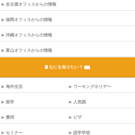
名古屋オフィスからの情報
福岡オフィスからの情報
沖縄オフィスからの情報
富山オフィスからの情報
なにを知りたい？
海外生活
ワーキングホリデー
留学
人気国
費用
ビザ
セミナー
語学学校