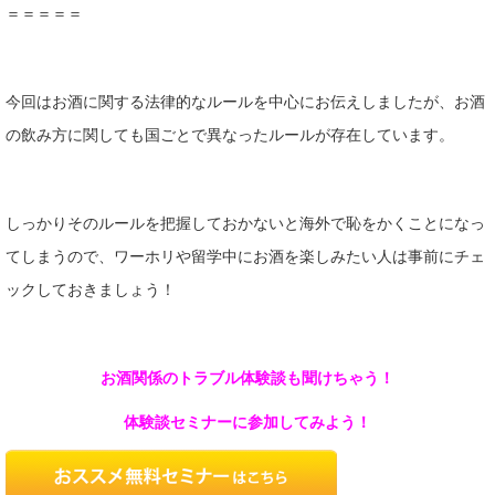
＝＝＝＝＝
今回はお酒に関する法律的なルールを中心にお伝えしましたが、お酒
の飲み方に関しても国ごとで異なったルールが存在しています。
しっかりそのルールを把握しておかないと海外で恥をかくことになっ
てしまうので、ワーホリや留学中にお酒を楽しみたい人は事前にチェ
ックしておきましょう！
お酒関係のトラブル体験談も聞けちゃう！
体験談セミナーに参加してみよう！