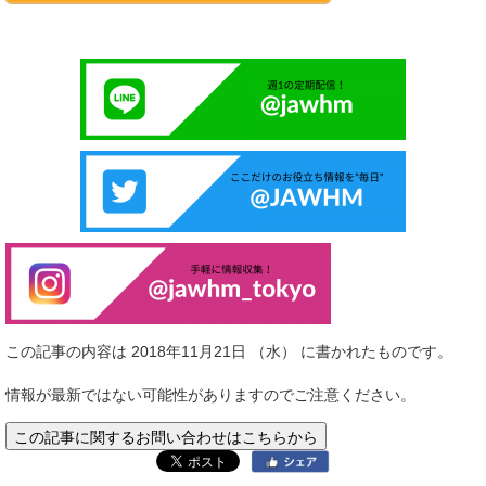
この記事の内容は 2018年11月21日 （水） に書かれたものです。
情報が最新ではない可能性がありますのでご注意ください。
この記事に関するお問い合わせはこちらから