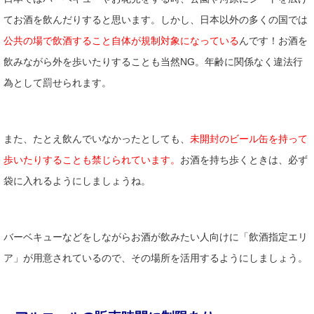
てお酒を飲んだりすると思います。しかし、日本以外の多くの国では
公共の場で飲酒すること自体が規制対象になっている
んです！お酒を
飲みながら外を歩いたりすることも当然NG。年齢に関係なく違法行
為として罰せられます。
また、たとえ飲んでいなかったとしても、
未開封のビール缶を持って
歩いたりすることも禁じられています。
お酒を持ち歩くときは、必ず
袋に入れるようにしましょうね。
バーベキューなどをしながらお酒が飲みたい人向けに「飲酒指定エリ
ア」が用意されているので、その場所を活用するようにしましょう。