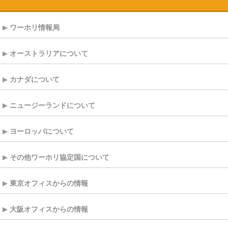
ワーホリ情報局
オーストラリアについて
カナダについて
ニュージーランドについて
ヨーロッパについて
その他ワーホリ協定国について
東京オフィスからの情報
大阪オフィスからの情報