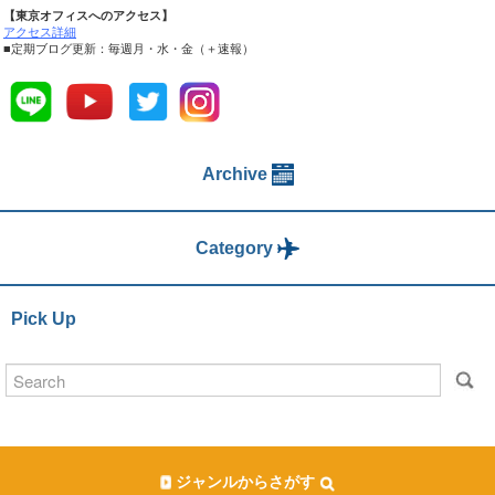
【東京オフィスへのアクセス】
アクセス詳細
■定期ブログ更新：毎週月・水・金（＋速報）
Archive
Category
Pick Up
ジャンルからさがす