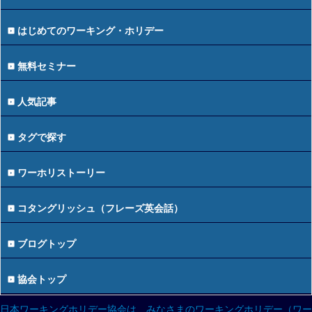
はじめてのワーキング・ホリデー
無料セミナー
人気記事
タグで探す
ワーホリストーリー
コタングリッシュ（フレーズ英会話）
ブログトップ
協会トップ
日本ワーキングホリデー協会は、みなさまのワーキングホリデー（ワー