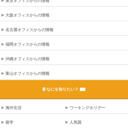
東京オフィスからの情報
大阪オフィスからの情報
名古屋オフィスからの情報
福岡オフィスからの情報
沖縄オフィスからの情報
富山オフィスからの情報
なにを知りたい？
海外生活
ワーキングホリデー
留学
人気国