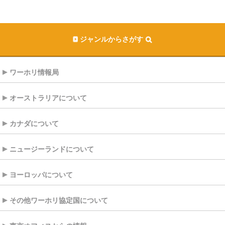
ジャンルからさがす
ワーホリ情報局
オーストラリアについて
カナダについて
ニュージーランドについて
ヨーロッパについて
その他ワーホリ協定国について