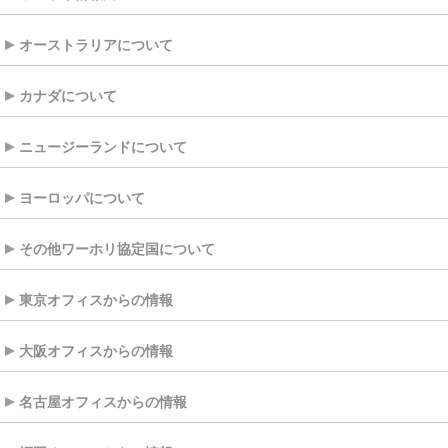
オーストラリアについて
カナダについて
ニュージーランドについて
ヨーロッパについて
その他ワーホリ協定国について
東京オフィスからの情報
大阪オフィスからの情報
名古屋オフィスからの情報