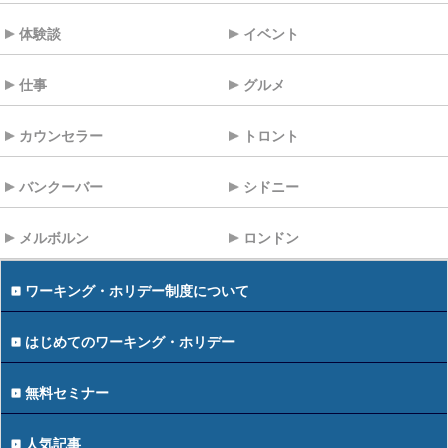
体験談
イベント
仕事
グルメ
カウンセラー
トロント
バンクーバー
シドニー
メルボルン
ロンドン
ワーキング・ホリデー制度について
はじめてのワーキング・ホリデー
無料セミナー
人気記事