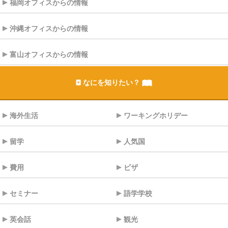
福岡オフィスからの情報
沖縄オフィスからの情報
富山オフィスからの情報
なにを知りたい？
海外生活
ワーキングホリデー
留学
人気国
費用
ビザ
セミナー
語学学校
英会話
観光