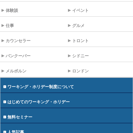
体験談
イベント
仕事
グルメ
カウンセラー
トロント
バンクーバー
シドニー
メルボルン
ロンドン
ワーキング・ホリデー制度について
はじめてのワーキング・ホリデー
無料セミナー
人気記事