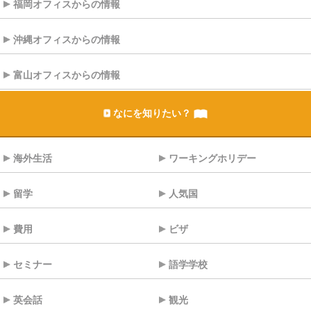
福岡オフィスからの情報
沖縄オフィスからの情報
富山オフィスからの情報
なにを知りたい？
海外生活
ワーキングホリデー
留学
人気国
費用
ビザ
セミナー
語学学校
英会話
観光