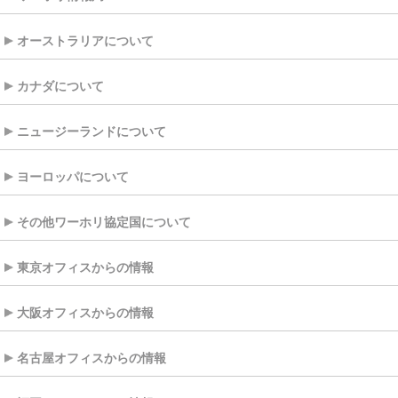
オーストラリアについて
カナダについて
ニュージーランドについて
ヨーロッパについて
その他ワーホリ協定国について
東京オフィスからの情報
大阪オフィスからの情報
名古屋オフィスからの情報