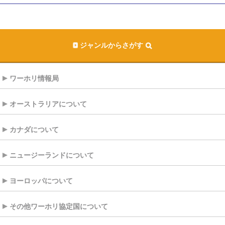
ジャンルからさがす
ワーホリ情報局
オーストラリアについて
カナダについて
ニュージーランドについて
ヨーロッパについて
その他ワーホリ協定国について