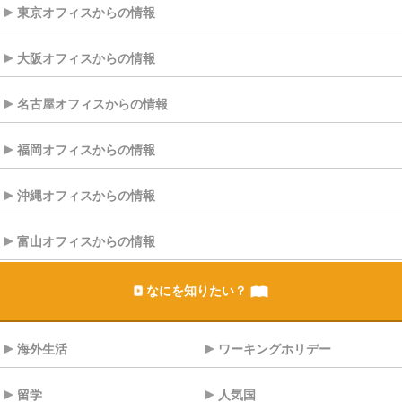
東京オフィスからの情報
大阪オフィスからの情報
名古屋オフィスからの情報
福岡オフィスからの情報
沖縄オフィスからの情報
富山オフィスからの情報
なにを知りたい？
海外生活
ワーキングホリデー
留学
人気国