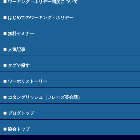
ワーキング・ホリデー制度について
はじめてのワーキング・ホリデー
無料セミナー
人気記事
タグで探す
ワーホリストーリー
コタングリッシュ（フレーズ英会話）
ブログトップ
協会トップ