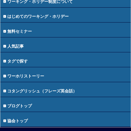
ワーキング・ホリデー制度について
はじめてのワーキング・ホリデー
無料セミナー
人気記事
タグで探す
ワーホリストーリー
コタングリッシュ（フレーズ英会話）
ブログトップ
協会トップ