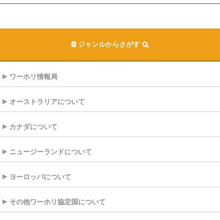
ジャンルからさがす
ワーホリ情報局
オーストラリアについて
カナダについて
ニュージーランドについて
ヨーロッパについて
その他ワーホリ協定国について