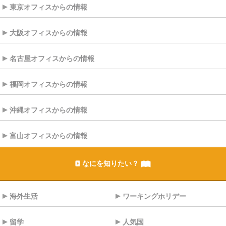
東京オフィスからの情報
大阪オフィスからの情報
名古屋オフィスからの情報
福岡オフィスからの情報
沖縄オフィスからの情報
富山オフィスからの情報
なにを知りたい？
海外生活
ワーキングホリデー
留学
人気国