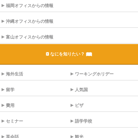
福岡オフィスからの情報
沖縄オフィスからの情報
富山オフィスからの情報
なにを知りたい？
海外生活
ワーキングホリデー
留学
人気国
費用
ビザ
セミナー
語学学校
英会話
観光