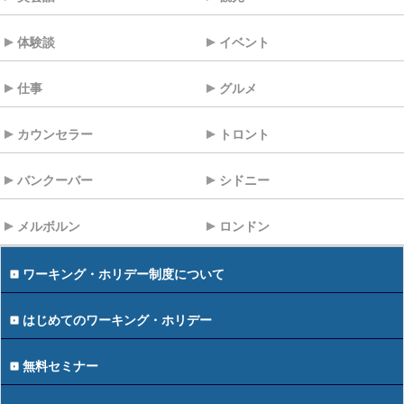
体験談
イベント
仕事
グルメ
カウンセラー
トロント
バンクーバー
シドニー
メルボルン
ロンドン
ワーキング・ホリデー制度について
はじめてのワーキング・ホリデー
無料セミナー