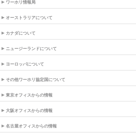
ワーホリ情報局
オーストラリアについて
カナダについて
ニュージーランドについて
ヨーロッパについて
その他ワーホリ協定国について
東京オフィスからの情報
大阪オフィスからの情報
名古屋オフィスからの情報