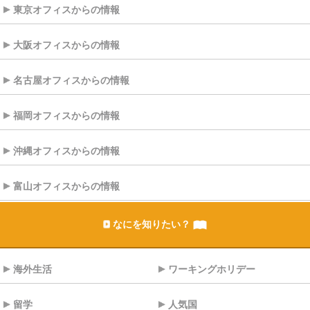
東京オフィスからの情報
大阪オフィスからの情報
名古屋オフィスからの情報
福岡オフィスからの情報
沖縄オフィスからの情報
富山オフィスからの情報
なにを知りたい？
海外生活
ワーキングホリデー
留学
人気国