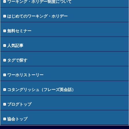
ワーキング・ホリデー制度について
はじめてのワーキング・ホリデー
無料セミナー
人気記事
タグで探す
ワーホリストーリー
コタングリッシュ（フレーズ英会話）
ブログトップ
協会トップ