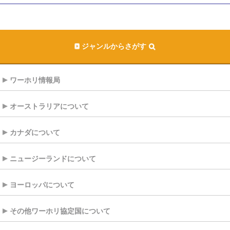
ジャンルからさがす
ワーホリ情報局
オーストラリアについて
カナダについて
ニュージーランドについて
ヨーロッパについて
その他ワーホリ協定国について