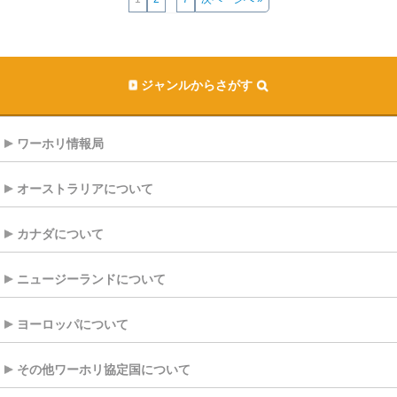
ジャンルからさがす
ワーホリ情報局
オーストラリアについて
カナダについて
ニュージーランドについて
ヨーロッパについて
その他ワーホリ協定国について