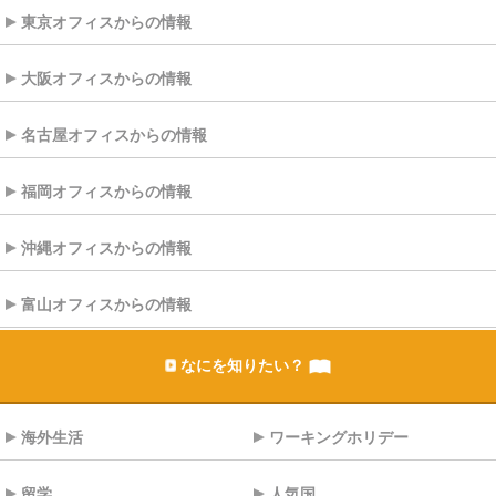
東京オフィスからの情報
大阪オフィスからの情報
名古屋オフィスからの情報
福岡オフィスからの情報
沖縄オフィスからの情報
富山オフィスからの情報
なにを知りたい？
海外生活
ワーキングホリデー
留学
人気国