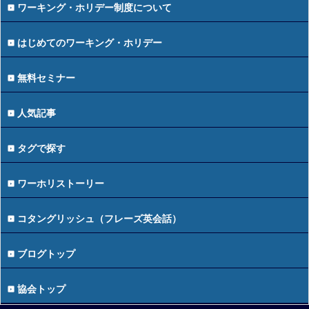
ワーキング・ホリデー制度について
はじめてのワーキング・ホリデー
無料セミナー
人気記事
タグで探す
ワーホリストーリー
コタングリッシュ（フレーズ英会話）
ブログトップ
協会トップ