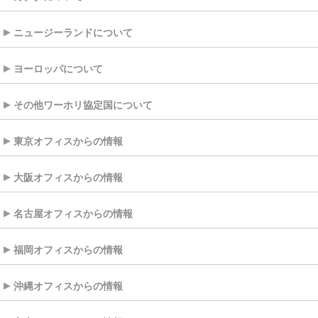
ニュージーランドについて
ヨーロッパについて
その他ワーホリ協定国について
東京オフィスからの情報
大阪オフィスからの情報
名古屋オフィスからの情報
福岡オフィスからの情報
沖縄オフィスからの情報