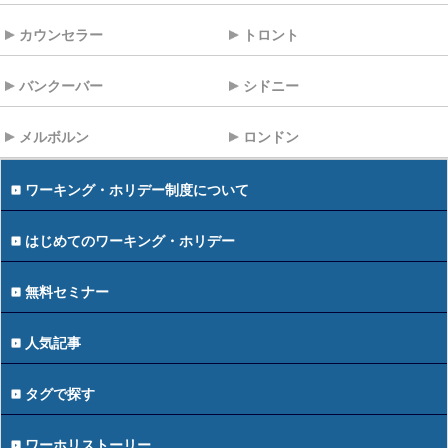
カウンセラー
トロント
バンクーバー
シドニー
メルボルン
ロンドン
ワーキング・ホリデー制度について
はじめてのワーキング・ホリデー
無料セミナー
人気記事
タグで探す
ワーホリストーリー