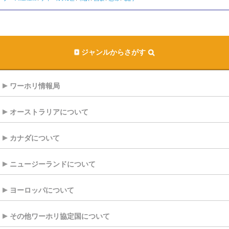
ジャンルからさがす
ワーホリ情報局
オーストラリアについて
カナダについて
ニュージーランドについて
ヨーロッパについて
その他ワーホリ協定国について