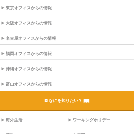
東京オフィスからの情報
大阪オフィスからの情報
名古屋オフィスからの情報
福岡オフィスからの情報
沖縄オフィスからの情報
富山オフィスからの情報
なにを知りたい？
海外生活
ワーキングホリデー