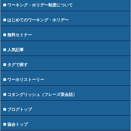
ワーキング・ホリデー制度について
はじめてのワーキング・ホリデー
無料セミナー
人気記事
タグで探す
ワーホリストーリー
コタングリッシュ（フレーズ英会話）
ブログトップ
協会トップ