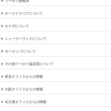
ワーホリ情報局
オーストラリアについて
カナダについて
ニュージーランドについて
ヨーロッパについて
その他ワーホリ協定国について
東京オフィスからの情報
大阪オフィスからの情報
名古屋オフィスからの情報