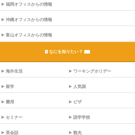
福岡オフィスからの情報
沖縄オフィスからの情報
富山オフィスからの情報
なにを知りたい？
海外生活
ワーキングホリデー
留学
人気国
費用
ビザ
セミナー
語学学校
英会話
観光