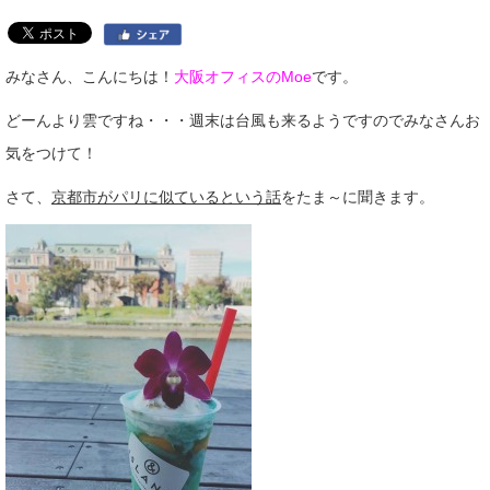
みなさん、こんにちは！
大阪オフィスのMoe
です。
どーんより雲ですね・・・週末は台風も来るようですのでみなさんお
気をつけて！
さて、
京都市がパリに似ているという話
をたま～に聞きます。