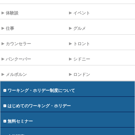
体験談
イベント
仕事
グルメ
カウンセラー
トロント
バンクーバー
シドニー
メルボルン
ロンドン
ワーキング・ホリデー制度について
はじめてのワーキング・ホリデー
無料セミナー