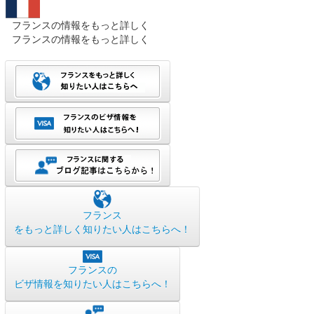
フランスの情報をもっと詳しく
フランスの情報をもっと詳しく
フランス
をもっと詳しく知りたい人はこちらへ！
フランスの
ビザ情報を知りたい人はこちらへ！