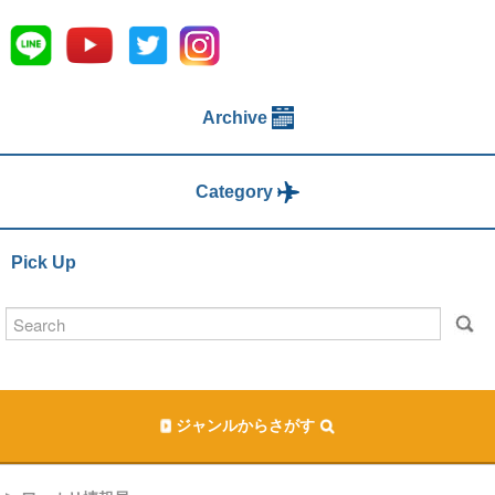
Archive
Category
Pick Up
ジャンルからさがす