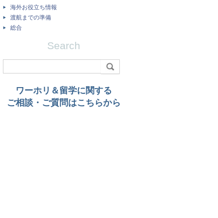
海外お役立ち情報
渡航までの準備
総合
Search
ワーホリ＆留学に関する
ご相談・ご質問はこちらから