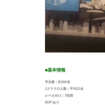
■基本情報
学生数：約350名
1クラスの人数：平均12名
レベル分け：7段階
EOP:あり