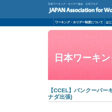
日本ワーキング・ホリデー協会 公式ブログ
ワーキング・ホリデー制度について
はじ
日本ワーキン
【CCEL】バンクーバーキ
ナダ出張)