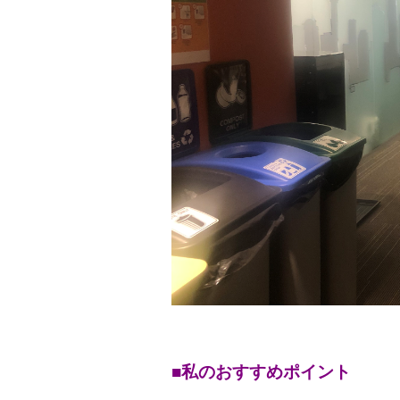
■私のおすすめポイント