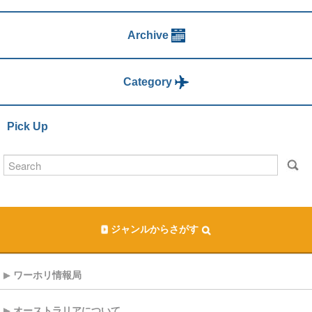
Archive
Category
Pick Up
ジャンルからさがす
ワーホリ情報局
オーストラリアについて