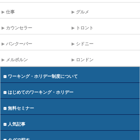
仕事
グルメ
カウンセラー
トロント
バンクーバー
シドニー
メルボルン
ロンドン
ワーキング・ホリデー制度について
はじめてのワーキング・ホリデー
無料セミナー
人気記事