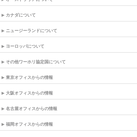
カナダについて
ニュージーランドについて
ヨーロッパについて
その他ワーホリ協定国について
東京オフィスからの情報
大阪オフィスからの情報
名古屋オフィスからの情報
福岡オフィスからの情報