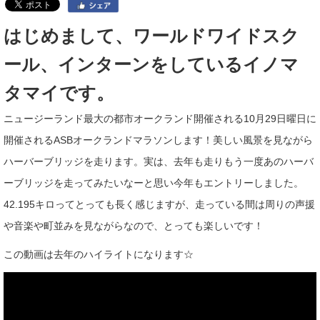
はじめまして、ワールドワイドスク
ール、インターンをしているイノマ
タマイです。
ニュージーランド最大の都市オークランド開催される10月29日曜日に
開催されるASBオークランドマラソンします！美しい風景を見ながら
ハーバーブリッジを走ります。実は、去年も走りもう一度あのハーバ
ーブリッジを走ってみたいなーと思い今年もエントリーしました。
42.195キロってとっても長く感じますが、走っている間は周りの声援
や音楽や町並みを見ながらなので、とっても楽しいです！
この動画は去年のハイライトになります☆