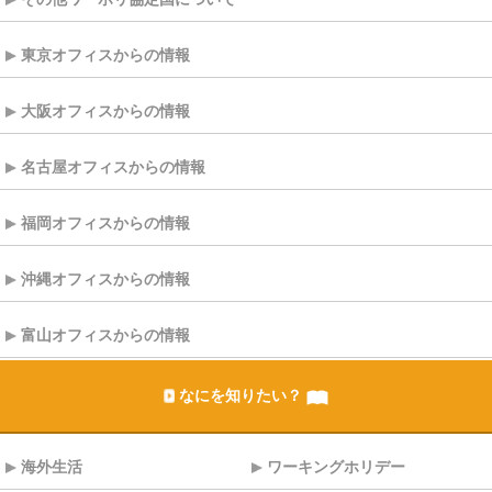
東京オフィスからの情報
大阪オフィスからの情報
名古屋オフィスからの情報
福岡オフィスからの情報
沖縄オフィスからの情報
富山オフィスからの情報
なにを知りたい？
海外生活
ワーキングホリデー