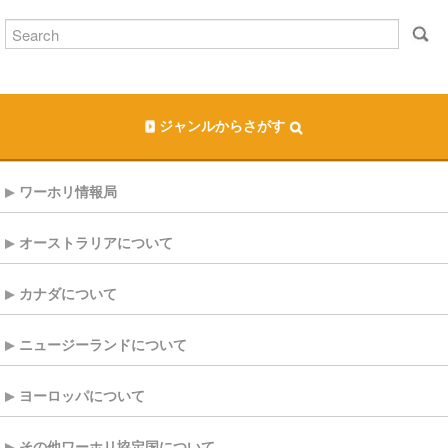
ジャンルからさがす
ワーホリ情報局
オーストラリアについて
カナダについて
ニュージーランドについて
ヨーロッパについて
その他ワーホリ協定国について