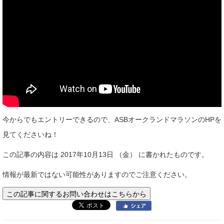
今からでもエントリーできるので、ASBオークランドマラソンのHPを
見てくださいね！
この記事の内容は 2017年10月13日 （金） に書かれたものです。
情報が最新ではない可能性がありますのでご注意ください。
この記事に関するお問い合わせはこちらから