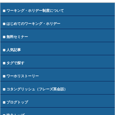
ワーキング・ホリデー制度について
はじめてのワーキング・ホリデー
無料セミナー
人気記事
タグで探す
ワーホリストーリー
コタングリッシュ（フレーズ英会話）
ブログトップ