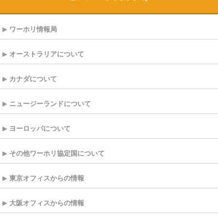
ワーホリ情報局
オーストラリアについて
カナダについて
ニュージーランドについて
ヨーロッパについて
その他ワーホリ協定国について
東京オフィスからの情報
大阪オフィスからの情報