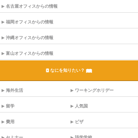
名古屋オフィスからの情報
福岡オフィスからの情報
沖縄オフィスからの情報
富山オフィスからの情報
なにを知りたい？
海外生活
ワーキングホリデー
留学
人気国
費用
ビザ
セミナー
語学学校