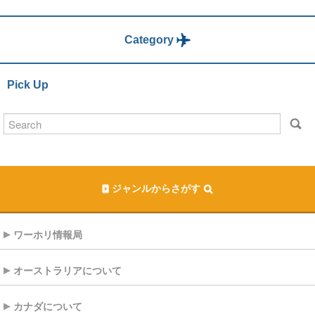
Category
Pick Up
ジャンルからさがす
ワーホリ情報局
オーストラリアについて
カナダについて