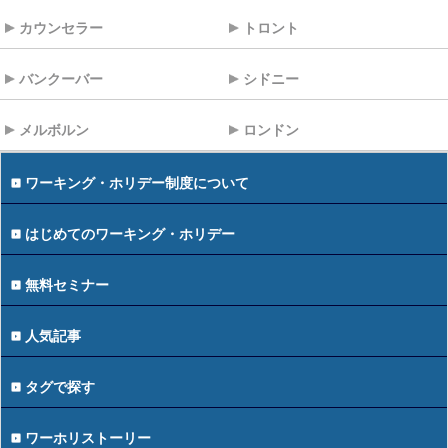
カウンセラー
トロント
バンクーバー
シドニー
メルボルン
ロンドン
ワーキング・ホリデー制度について
はじめてのワーキング・ホリデー
無料セミナー
人気記事
タグで探す
ワーホリストーリー