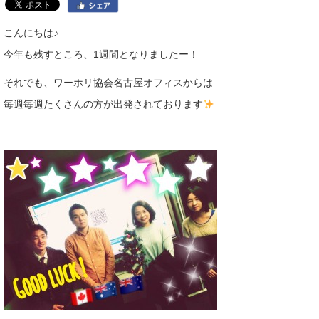
こんにちは♪
今年も残すところ、1週間となりましたー！
それでも、ワーホリ協会名古屋オフィスからは
毎週毎週たくさんの方が出発されております