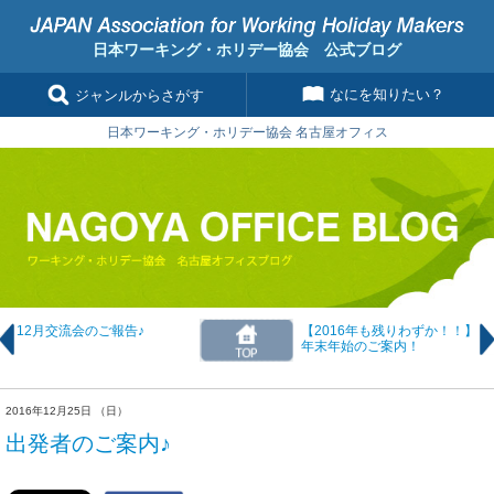
日本ワーキング・ホリデー協会 公式ブログ
なにを知りたい？
ジャンルからさがす
日本ワーキング・ホリデー協会 名古屋オフィス
12月交流会のご報告♪
【2016年も残りわずか！！】
年末年始のご案内！
2016年12月25日 （日）
出発者のご案内♪