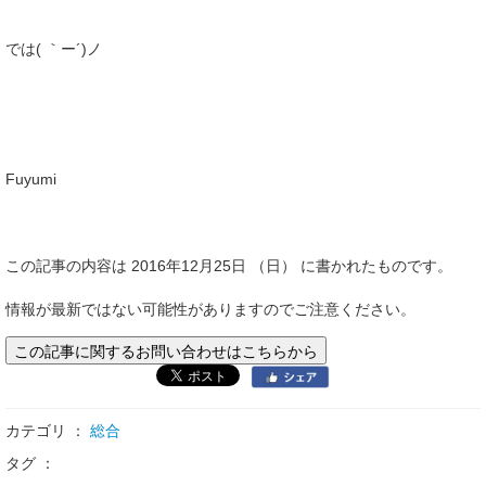
では( ｀ー´)ノ
Fuyumi
この記事の内容は 2016年12月25日 （日） に書かれたものです。
情報が最新ではない可能性がありますのでご注意ください。
この記事に関するお問い合わせはこちらから
カテゴリ ：
総合
タグ ：