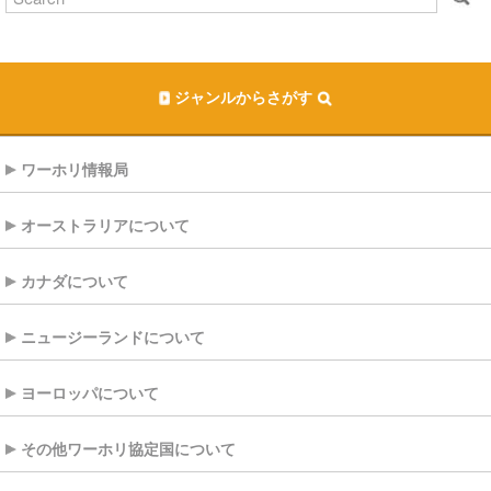
ジャンルからさがす
ワーホリ情報局
オーストラリアについて
カナダについて
ニュージーランドについて
ヨーロッパについて
その他ワーホリ協定国について