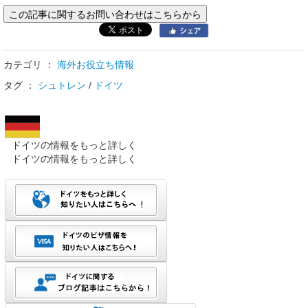
この記事に関するお問い合わせはこちらから
カテゴリ ：
海外お役立ち情報
タグ ：
シュトレン
/
ドイツ
ドイツの情報をもっと詳しく
ドイツの情報をもっと詳しく