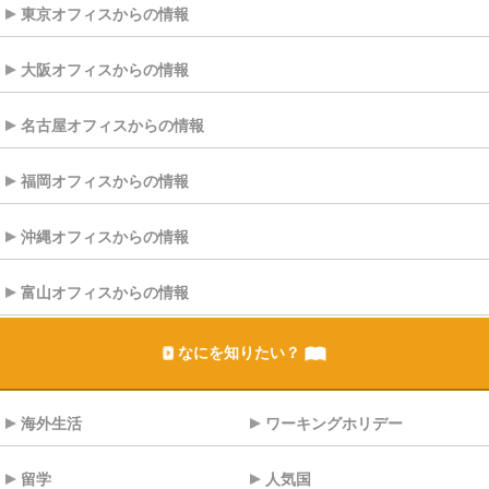
東京オフィスからの情報
大阪オフィスからの情報
名古屋オフィスからの情報
福岡オフィスからの情報
沖縄オフィスからの情報
富山オフィスからの情報
なにを知りたい？
海外生活
ワーキングホリデー
留学
人気国