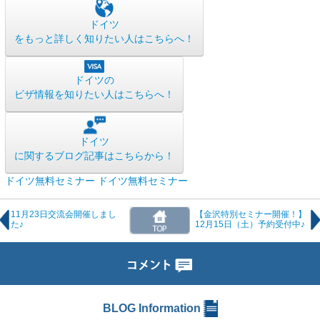
ドイツ
をもっと詳しく知りたい人はこちらへ！
ドイツの
ビザ情報を知りたい人はこちらへ！
ドイツ
に関するブログ記事はこちらから！
ドイツ無料セミナー
ドイツ無料セミナー
11月23日交流会開催しまし
【金沢特別セミナー開催！】
た♪
12月15日（土）予約受付中♪
BLOG Information