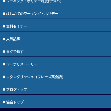
ワーキング・ホリデー制度について
はじめてのワーキング・ホリデー
無料セミナー
人気記事
タグで探す
ワーホリストーリー
コタングリッシュ（フレーズ英会話）
ブログトップ
協会トップ