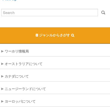
ジャンルからさがす
ワーホリ情報局
オーストラリアについて
カナダについて
ニュージーランドについて
ヨーロッパについて