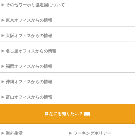
その他ワーホリ協定国について
東京オフィスからの情報
大阪オフィスからの情報
名古屋オフィスからの情報
福岡オフィスからの情報
沖縄オフィスからの情報
富山オフィスからの情報
なにを知りたい？
海外生活
ワーキングホリデー