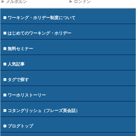
メルボルン
ロンドン
ワーキング・ホリデー制度について
はじめてのワーキング・ホリデー
無料セミナー
人気記事
タグで探す
ワーホリストーリー
コタングリッシュ（フレーズ英会話）
ブログトップ