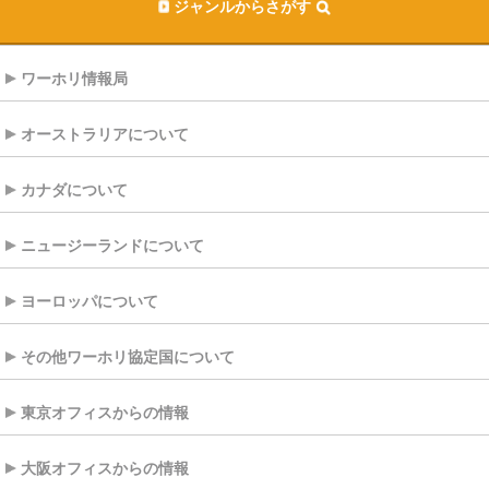
ジャンルからさがす
ワーホリ情報局
オーストラリアについて
カナダについて
ニュージーランドについて
ヨーロッパについて
その他ワーホリ協定国について
東京オフィスからの情報
大阪オフィスからの情報