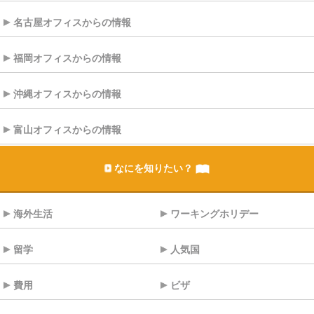
名古屋オフィスからの情報
福岡オフィスからの情報
沖縄オフィスからの情報
富山オフィスからの情報
なにを知りたい？
海外生活
ワーキングホリデー
留学
人気国
費用
ビザ