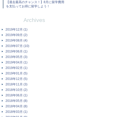
【過去最高のチャンス！】8月に留学費用
を支払ってお得に留学しよう！
Archives
2019年12月 (1)
2019年09月 (2)
2019年08月 (4)
2019年07月 (10)
2019年06月 (1)
2019年05月 (3)
2019年04月 (1)
2019年02月 (1)
2019年01月 (5)
2018年12月 (5)
2018年11月 (3)
2018年10月 (2)
2018年06月 (1)
2018年05月 (8)
2018年04月 (8)
2018年03月 (1)