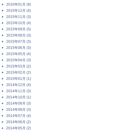
2016年01月 (9)
2015年12月 (4)
2015年11月 (3)
2015年10月 (4)
2015年09月 (5)
2015年08月 (3)
2015年07月 (3)
2015年06月 (3)
2015年05月 (4)
2015年04月 (3)
2015年03月 (2)
2015年02月 (2)
2015年01月 (1)
2014年12月 (4)
2014年11月 (3)
2014年10月 (1)
2014年09月 (3)
2014年08月 (3)
2014年07月 (4)
2014年06月 (2)
2014年05月 (2)