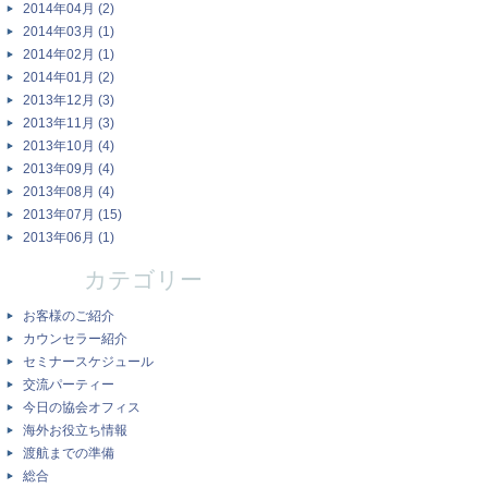
2014年04月 (2)
2014年03月 (1)
2014年02月 (1)
2014年01月 (2)
2013年12月 (3)
2013年11月 (3)
2013年10月 (4)
2013年09月 (4)
2013年08月 (4)
2013年07月 (15)
2013年06月 (1)
カテゴリー
お客様のご紹介
カウンセラー紹介
セミナースケジュール
交流パーティー
今日の協会オフィス
海外お役立ち情報
渡航までの準備
総合