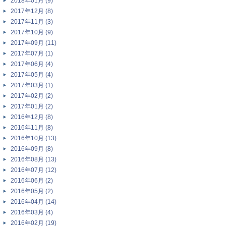
2018年01月 (9)
2017年12月 (8)
2017年11月 (3)
2017年10月 (9)
2017年09月 (11)
2017年07月 (1)
2017年06月 (4)
2017年05月 (4)
2017年03月 (1)
2017年02月 (2)
2017年01月 (2)
2016年12月 (8)
2016年11月 (8)
2016年10月 (13)
2016年09月 (8)
2016年08月 (13)
2016年07月 (12)
2016年06月 (2)
2016年05月 (2)
2016年04月 (14)
2016年03月 (4)
2016年02月 (19)