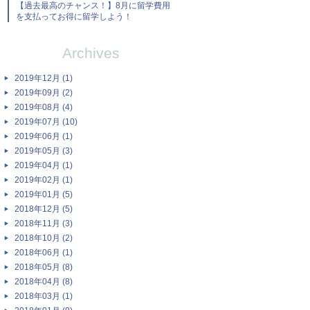
【過去最高のチャンス！】8月に留学費用
を支払ってお得に留学しよう！
Archives
2019年12月 (1)
2019年09月 (2)
2019年08月 (4)
2019年07月 (10)
2019年06月 (1)
2019年05月 (3)
2019年04月 (1)
2019年02月 (1)
2019年01月 (5)
2018年12月 (5)
2018年11月 (3)
2018年10月 (2)
2018年06月 (1)
2018年05月 (8)
2018年04月 (8)
2018年03月 (1)