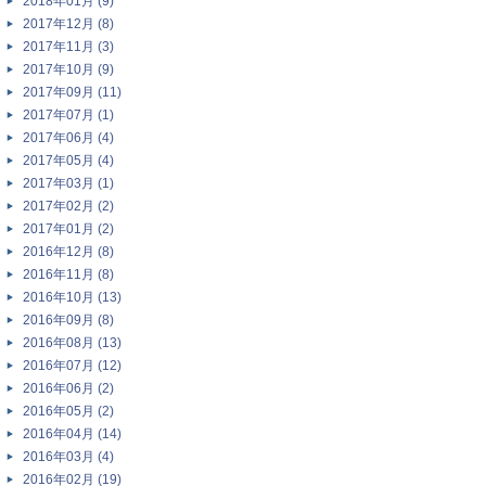
2018年01月 (9)
2017年12月 (8)
2017年11月 (3)
2017年10月 (9)
2017年09月 (11)
2017年07月 (1)
2017年06月 (4)
2017年05月 (4)
2017年03月 (1)
2017年02月 (2)
2017年01月 (2)
2016年12月 (8)
2016年11月 (8)
2016年10月 (13)
2016年09月 (8)
2016年08月 (13)
2016年07月 (12)
2016年06月 (2)
2016年05月 (2)
2016年04月 (14)
2016年03月 (4)
2016年02月 (19)