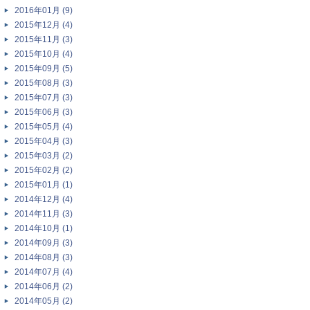
2016年01月 (9)
2015年12月 (4)
2015年11月 (3)
2015年10月 (4)
2015年09月 (5)
2015年08月 (3)
2015年07月 (3)
2015年06月 (3)
2015年05月 (4)
2015年04月 (3)
2015年03月 (2)
2015年02月 (2)
2015年01月 (1)
2014年12月 (4)
2014年11月 (3)
2014年10月 (1)
2014年09月 (3)
2014年08月 (3)
2014年07月 (4)
2014年06月 (2)
2014年05月 (2)