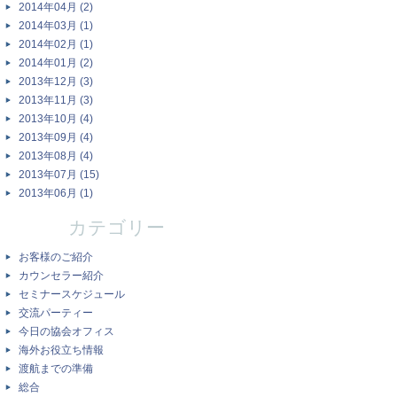
2014年04月 (2)
2014年03月 (1)
2014年02月 (1)
2014年01月 (2)
2013年12月 (3)
2013年11月 (3)
2013年10月 (4)
2013年09月 (4)
2013年08月 (4)
2013年07月 (15)
2013年06月 (1)
カテゴリー
お客様のご紹介
カウンセラー紹介
セミナースケジュール
交流パーティー
今日の協会オフィス
海外お役立ち情報
渡航までの準備
総合