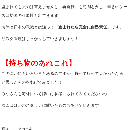
盗まれても文句は言えませんし、再発行にも時間を要し、最悪のケー
スは帰国の可能性も出てきます。
海外は日本の意識とは違って「
盗まれたら完全に自己責任
」です。
リスク管理はしっかりしていきましょう！
【持ち物のあれこれ】
このほかにもいろいろとあるのですが、持って行ってよかったなあ、
と思ったものをあげてみました！
みなさんも海外にいく際には参考にされてみてくださいね！
次回はほかのスタッフに聞いたものもあげていきます！
福岡 しょうへい