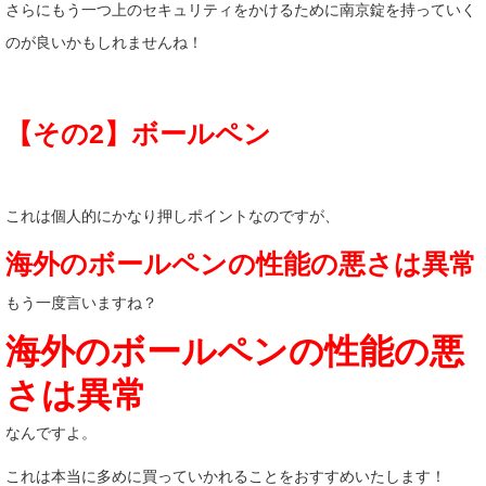
さらにもう一つ上のセキュリティをかけるために南京錠を持っていく
のが良いかもしれませんね！
【その2】ボールペン
これは個人的にかなり押しポイントなのですが、
海外のボールペンの性能の悪さは異常
もう一度言いますね？
海外のボールペンの性能の悪
さは異常
なんですよ。
これは本当に多めに買っていかれることをおすすめいたします！