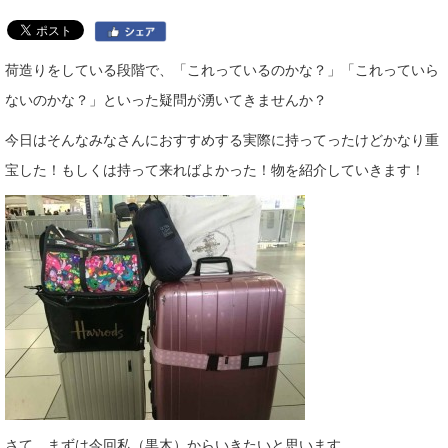
荷造りをしている段階で、「これっているのかな？」「これっていら
ないのかな？」といった疑問が湧いてきませんか？
今日はそんなみなさんにおすすめする実際に持ってったけどかなり重
宝した！もしくは持って来ればよかった！物を紹介していきます！
さて、まずは今回私（黒木）からいきたいと思います。