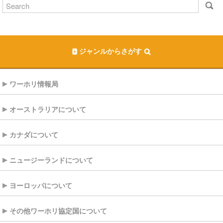
ジャンルからさがす
ワーホリ情報局
オーストラリアについて
カナダについて
ニュージーランドについて
ヨーロッパについて
その他ワーホリ協定国について