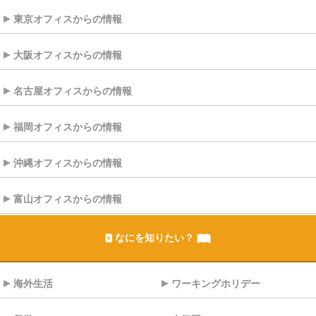
東京オフィスからの情報
大阪オフィスからの情報
名古屋オフィスからの情報
福岡オフィスからの情報
沖縄オフィスからの情報
富山オフィスからの情報
なにを知りたい？
海外生活
ワーキングホリデー