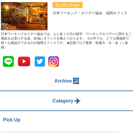
BLOG Writer
日本ワーキング・ホリデー協会 福岡オフィス
日本ワーキングホリデー協会では、より多くの方の留学・ワーキングホリデーに関するご
相談をお受けする為、各地にオフィスを構えております。 その中でも、とても開放的で
様々な相談ができるのが福岡オフィスです。
■定期ブログ更新：毎週月・水・金（＋速
報）
Archive
Category
Pick Up