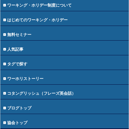
ワーキング・ホリデー制度について
はじめてのワーキング・ホリデー
無料セミナー
人気記事
タグで探す
ワーホリストーリー
コタングリッシュ（フレーズ英会話）
ブログトップ
協会トップ