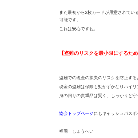
また最初から2枚カードが用意されてい
可能です。
これは安心ですね。
【盗難のリスクを最小限にするため
盗難での現金の損失のリスクを防止する
現金の盗難は保険も効かずかなりハイリ
身の回りの貴重品は賢く、しっかりと守
協会トップページ
にもキャッシュパスポ
福岡 しょうへい