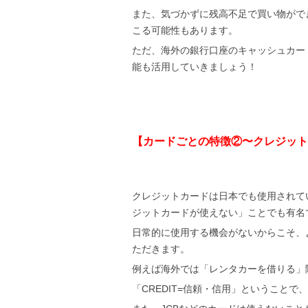
また、気づかずに残高不足で買い物がで
こる可能性もあります。
ただ、海外の銀行口座のキャッシュカー
能も活用していきましょう！
【カードごとの特徴②〜クレジット
クレジットカードは日本でも使用されて
ジットカードが使えない」ことでも有名
日常的に使用する機会がないからこそ、
ただきます。
例えば海外では「レンタカーを借りる」
「CREDIT=信頼・信用」ということ