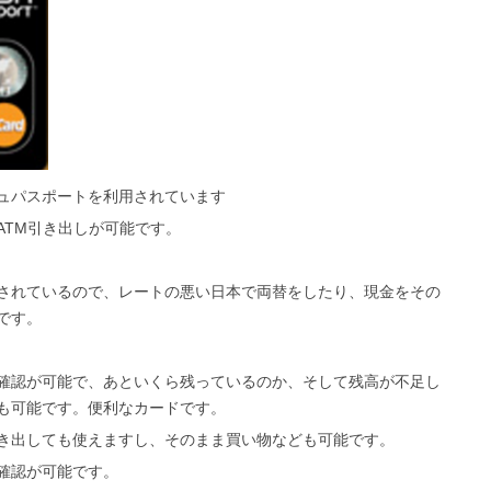
ュパスポートを利用されています
ATM引き出しが可能です。
されているので、レートの悪い日本で両替をしたり、現金をその
です。
確認が可能で、あといくら残っているのか、そして残高が不足し
も可能です。便利なカードです。
き出しても使えますし、そのまま買い物なども可能です。
確認が可能です。