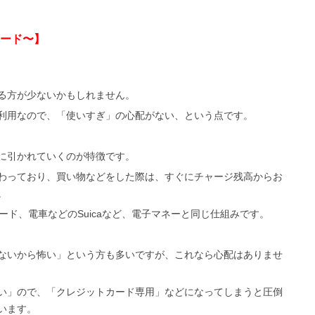
ード〜】
る方が少ないかもしれません。
利用なので、「使いすぎ」の心配がない、という点です。
に引かれていくのが特徴です。
わっており、買い物などをした際は、すぐにチャージ残高からお
。
ード、電車などのSuicaなど、電子マネーと同じ仕組みです。
ないから怖い」という方も多いですが、これなら心配はありませ
い」ので、「クレジットカード専用」などになってしまうと圧倒
います。