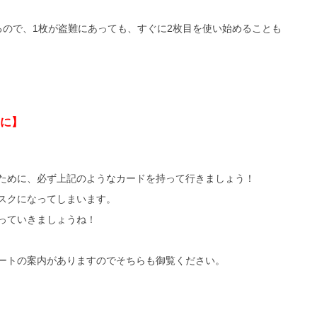
るので、1枚が盗難にあっても、すぐに2枚目を使い始めることも
に】
ために、必ず上記のようなカードを持って行きましょう！
スクになってしまいます。
っていきましょうね！
ートの案内がありますのでそちらも御覧ください。