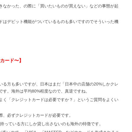
きなかった、の際に「買いたいものが買えない」などの事態が起
ドはデビット機能がついているものも多いですのでそういった機
カード〜】
いる方も多いですが、日本はまだ「日本中の店舗の20%しかクレ
です。海外は平均80%程度なので、真逆ですね。
よく「クレジットカードは必要ですか？」というご質問をよくい
際、必ずクレジットカードが必要です。
で、持っている方にしか貸し出さないのも海外の特徴です。