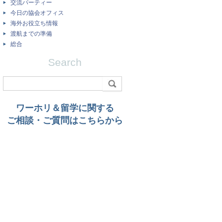
交流パーティー
今日の協会オフィス
海外お役立ち情報
渡航までの準備
総合
Search
ワーホリ＆留学に関する
ご相談・ご質問はこちらから