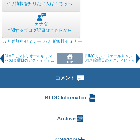
ビザ情報を知りたい人はこちらへ！
カナダ
に関するブログ記事はこちらから！
カナダ無料セミナー
カナダ無料セミナー
[UMCモントリオールキャン
[UMCモントリオールキャン
パス]金曜日のアクティビティ
パス]金曜日のアクティビティ
_聖ジョセフ礼拝堂
BLOG Information
Archive
Category