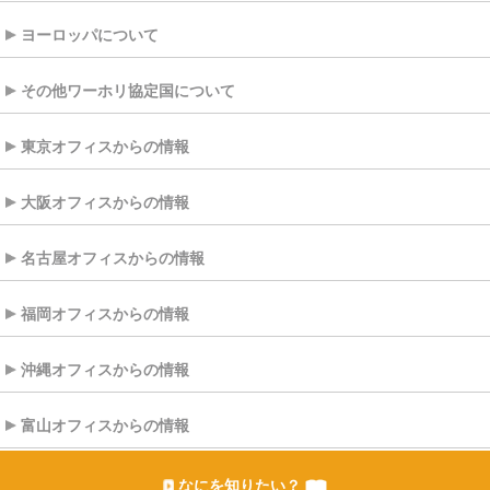
ヨーロッパについて
その他ワーホリ協定国について
東京オフィスからの情報
大阪オフィスからの情報
名古屋オフィスからの情報
福岡オフィスからの情報
沖縄オフィスからの情報
富山オフィスからの情報
なにを知りたい？