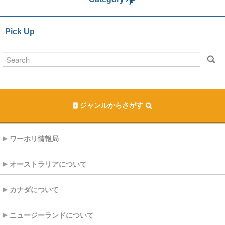
Pick Up
ジャンルからさがす
ワーホリ情報局
オーストラリアについて
カナダについて
ニュージーランドについて