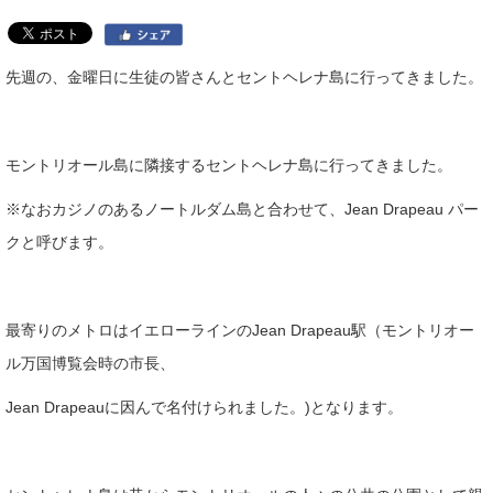
先週の、金曜日に生徒の皆さんとセントヘレナ島に行ってきました。
モントリオール島に隣接するセントヘレナ島に行ってきました。
※なおカジノのあるノートルダム島と合わせて、Jean Drapeau パー
クと呼びます。
最寄りのメトロはイエローラインのJean Drapeau駅（モントリオー
ル万国博覧会時の市長、
Jean Drapeauに因んで名付けられました。)となります。