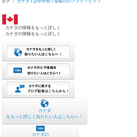
タグ ：
カナダ
/
語学学校
/
金曜日のアクティビティ
カナダの情報をもっと詳しく
カナダの情報をもっと詳しく
カナダ
をもっと詳しく知りたい人はこちらへ！
カナダの