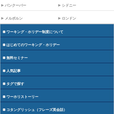
バンクーバー
シドニー
メルボルン
ロンドン
ワーキング・ホリデー制度について
はじめてのワーキング・ホリデー
無料セミナー
人気記事
タグで探す
ワーホリストーリー
コタングリッシュ（フレーズ英会話）