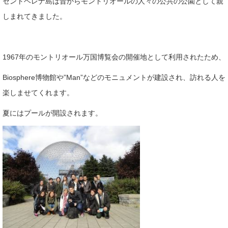
セントヘレナ島は昔からモントリオールの人々の公共の公園として親
しまれてきました。
1967年のモントリオール万国博覧会の開催地として利用されたため、
Biosphere博物館や”Man”などのモニュメントが建設され、訪れる人を
楽しませてくれます。
夏にはプールが開設されます。