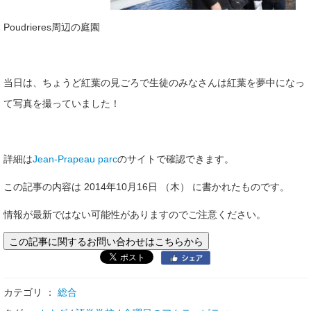
Poudrieres周辺の庭園
当日は、ちょうど紅葉の見ごろで生徒のみなさんは紅葉を夢中になっ
て写真を撮っていました！
詳細は
Jean-Prapeau parc
のサイトで確認できます。
この記事の内容は 2014年10月16日 （木） に書かれたものです。
情報が最新ではない可能性がありますのでご注意ください。
この記事に関するお問い合わせはこちらから
カテゴリ ：
総合